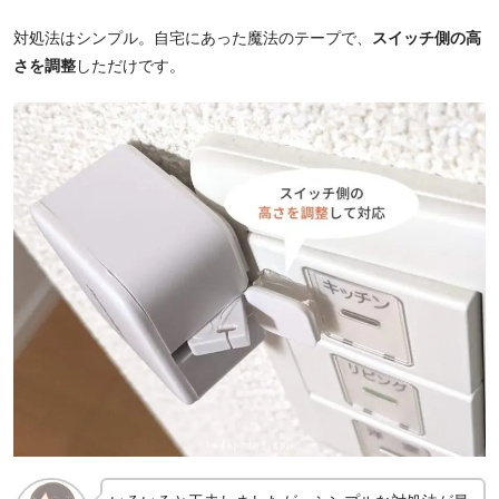
対処法はシンプル。自宅にあった魔法のテープで、
スイッチ側の高
さを調整
しただけです。