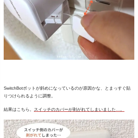
SwitchBotボットが斜めになっているのが原因かな、とまっすぐ貼
りつけられるように調整。
結果はこちら。
スイッチのカバーが剥がれてしまいました…。