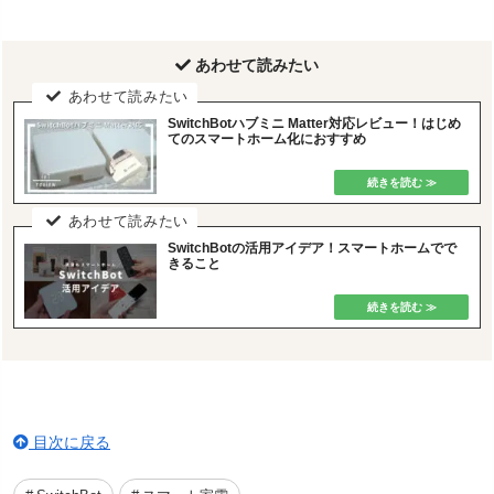
あわせて読みたい
SwitchBotハブミニ Matter対応レビュー！はじめ
てのスマートホーム化におすすめ
SwitchBotの活用アイデア！スマートホームでで
きること
目次に戻る