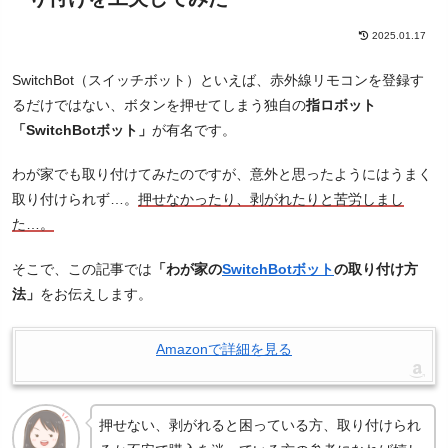
2025.01.17
SwitchBot（スイッチボット）といえば、赤外線リモコンを登録す
るだけではない、ボタンを押せてしまう独自の
指ロボット
「SwitchBotボット」
が有名です。
わが家でも取り付けてみたのですが、意外と思ったようにはうまく
取り付けられず…。
押せなかったり、剥がれたりと苦労しまし
た…。
そこで、この記事では
「わが家の
SwitchBotボット
の取り付け方
法」
をお伝えします。
Amazonで詳細を見る
押せない、剥がれると困っている方、取り付けられ