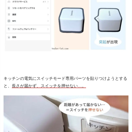
キッチンの電気にスイッチモード専用パーツを貼りつけようとする
と、
長さが届かず、スイッチを押せない…。