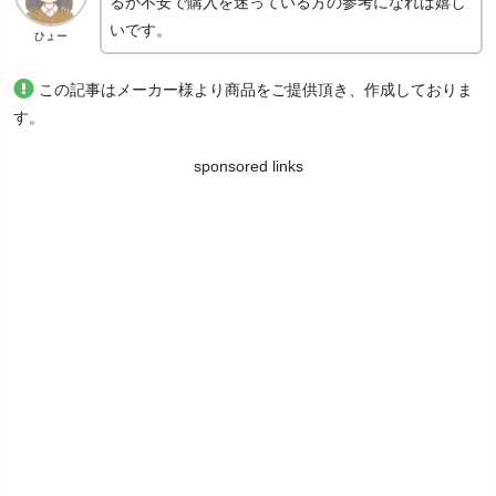
るか不安で購入を迷っている方の参考になれば嬉し
いです。
ひょー
この記事はメーカー様より商品をご提供頂き、作成しておりま
す。
sponsored links