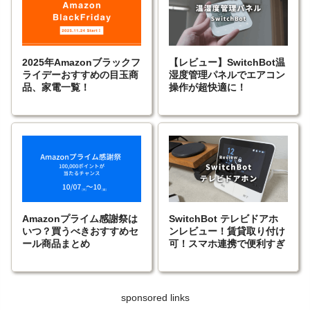
2025年Amazonブラックフ
【レビュー】SwitchBot温
ライデーおすすめの目玉商
湿度管理パネルでエアコン
品、家電一覧！
操作が超快適に！
Amazonプライム感謝祭は
SwitchBot テレビドアホ
いつ？買うべきおすすめセ
ンレビュー！賃貸取り付け
ール商品まとめ
可！スマホ連携で便利すぎ
sponsored links