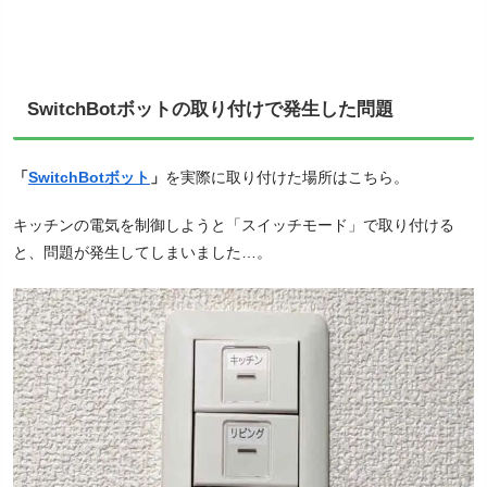
SwitchBotボットの取り付けで発生した問題
「
SwitchBotボット
」
を実際に取り付けた場所はこちら。
キッチンの電気を制御しようと「スイッチモード」で取り付ける
と、問題が発生してしまいました…。