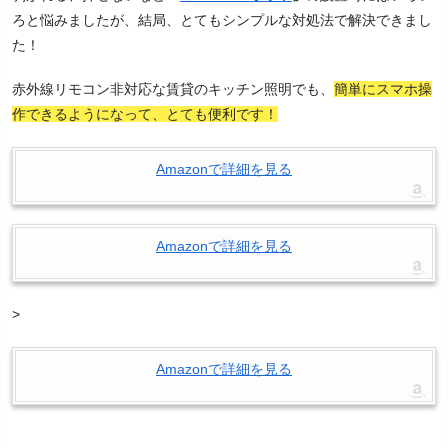
ろと悩みましたが、結局、とてもシンプルな対処法で解決できまし
た！
赤外線リモコン非対応な賃貸のキッチン照明でも、
簡単にスマホ操
作できるようになって、とても便利です！
Amazonで詳細を見る
Amazonで詳細を見る
>
Amazonで詳細を見る