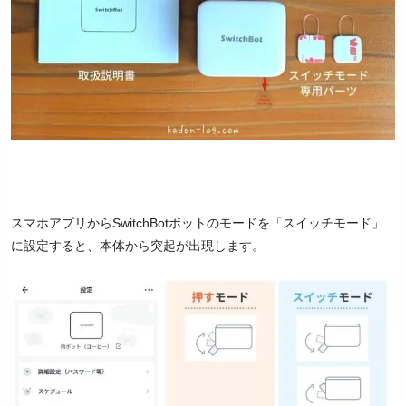
スマホアプリからSwitchBotボットのモードを「スイッチモード」
に設定すると、本体から突起が出現します。