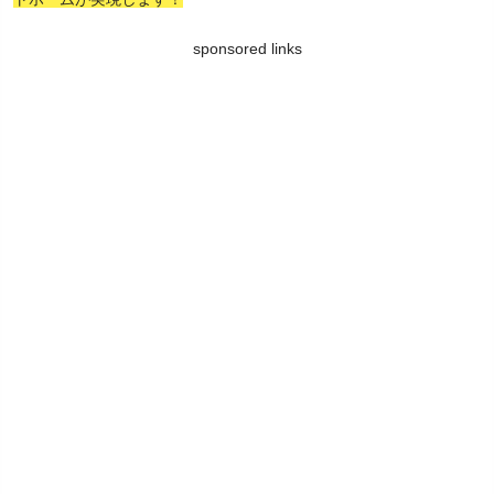
sponsored links