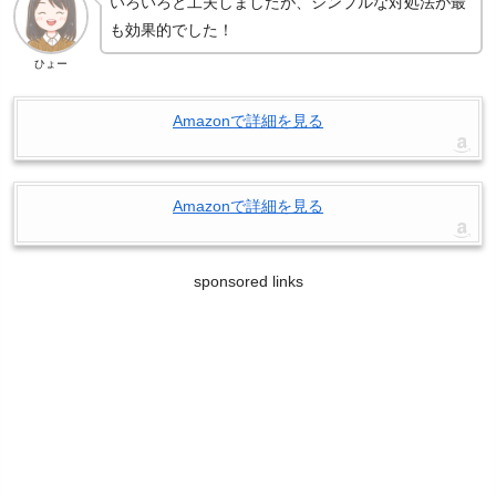
いろいろと工夫しましたが、シンプルな対処法が最
も効果的でした！
ひょー
Amazonで詳細を見る
Amazonで詳細を見る
sponsored links