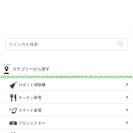
カテゴリーから探す
ロボット掃除機
キッチン家電
スマート家電
プロジェクター