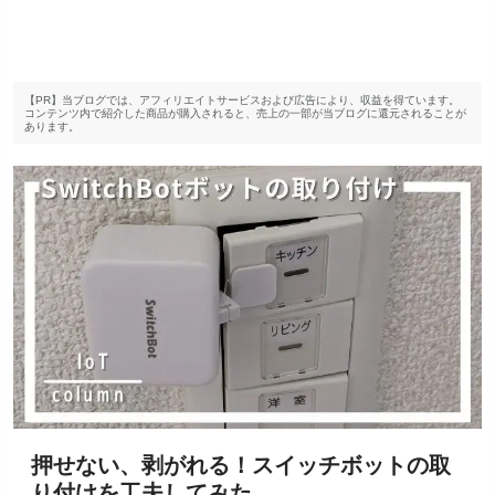
【PR】当ブログでは、アフィリエイトサービスおよび広告により、収益を得ています。
コンテンツ内で紹介した商品が購入されると、売上の一部が当ブログに還元されることが
あります。
押せない、剥がれる！スイッチボットの取
り付けを工夫してみた