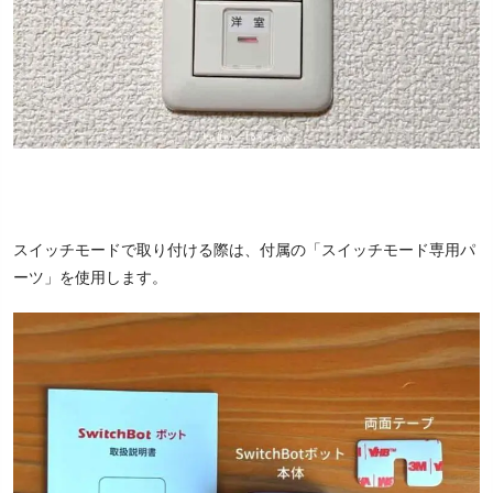
スイッチモードで取り付ける際は、付属の「スイッチモード専用パ
ーツ」を使用します。