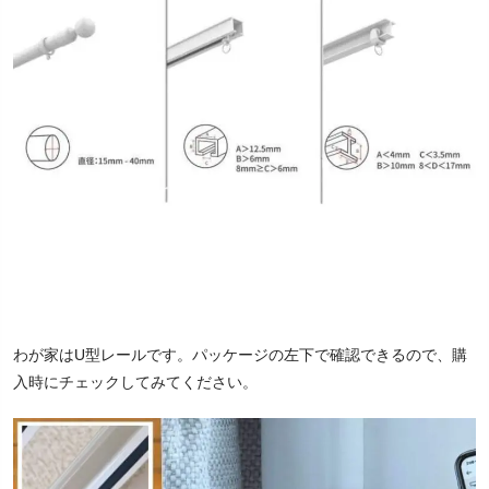
わが家はU型レールです。パッケージの左下で確認できるので、購
入時にチェックしてみてください。