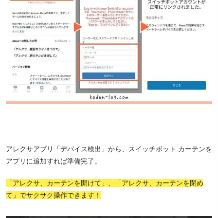
アレクサアプリ「デバイス検出」から、スイッチボット カーテンを
アプリに追加すれば準備完了。
「アレクサ、カーテンを開けて」、「アレクサ、カーテンを閉め
て」でサクサク操作できます！