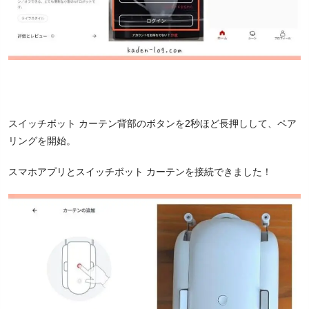
スイッチボット カーテン背部のボタンを2秒ほど長押しして、ペア
リングを開始。
スマホアプリとスイッチボット カーテンを接続できました！