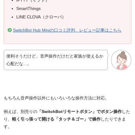
SmartThings
LINE CLOVA（クローバ）
SwitchBot Hub Miniの口コミ評判、レビュー記事はこちら
便利そうだけど、音声操作だけだと家族が使えるか
心配だな…。
もちろん音声操作以外にもいろいろな操作方法に対応。
例えば、別売りの
「SwitchBotリモートボタン」でボタン操作
した
り、
軽く引っ張って開ける「タッチ＆ゴー」で操作
したりできま
す。