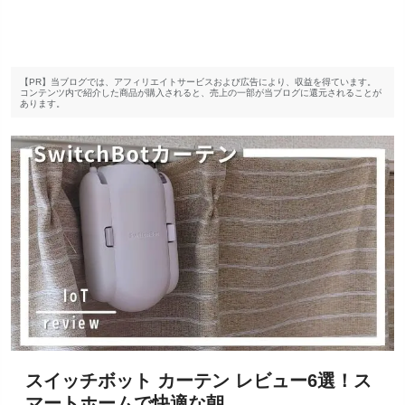
【PR】当ブログでは、アフィリエイトサービスおよび広告により、収益を得ています。
コンテンツ内で紹介した商品が購入されると、売上の一部が当ブログに還元されることが
あります。
スイッチボット カーテン レビュー6選！ス
マートホームで快適な朝