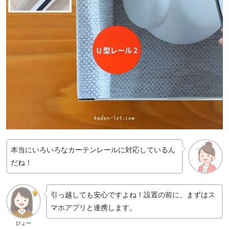
本当にいろいろなカーテンレールに対応しているん
だね！
引っ越しても安心ですよね！設置の前に、まずはス
マホアプリと連携します。
ひょー