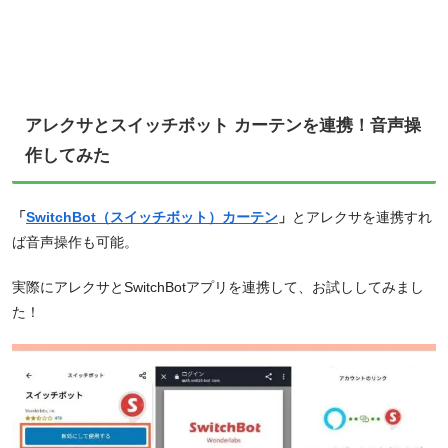
アレクサとスイッチボット カーテンを連携！音声操
作してみた
「
SwitchBot（スイッチボット）カーテン
」
とアレクサを連携すれ
ば音声操作も可能。
実際にアレクサとSwitchBotアプリを連携して、お試ししてみまし
た！