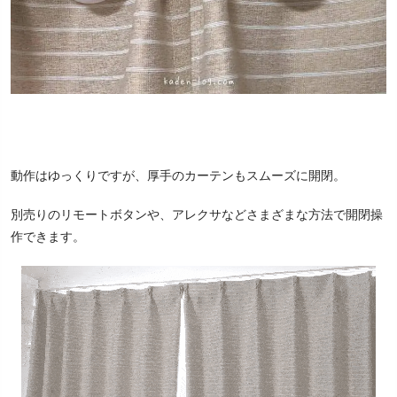
動作はゆっくりですが、厚手のカーテンもスムーズに開閉。
別売りのリモートボタンや、アレクサなどさまざまな方法で開閉操
作できます。