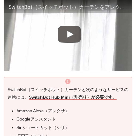
SwitchBot（スイッチボット）カーテンをアレクサで音声操作してみた！
SwitchBot（スイッチボット）カーテンと次のようなサービスの
連携には、
SwitchBot Hub Mini（別売り）が必要です。
Amazon Alexa（アレクサ）
Googleアシスタント
Siriショートカット（シリ）
IFTTT（イフト）