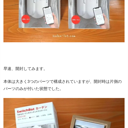
早速、開封してみます。
本体は大きく3つのパーツで構成されていますが、開封時は片側の
パーツのみが付いた状態でした。