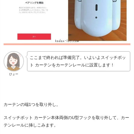
ここまで終われば準備完了。いよいよスイッチボッ
ト カーテンをカーテンレールに設置します！
ひょー
カーテンの端1つを取り外し。
スイッチボット カーテン本体両側のU型フックを取り外して、カー
テンレールに挿しこみます。