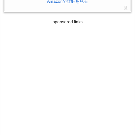
Amazonで詳細を見る
sponsored links