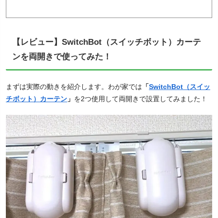
【レビュー】SwitchBot（スイッチボット）カーテ
ンを両開きで使ってみた！
まずは実際の動きを紹介します。わが家では
「
SwitchBot（スイッ
チボット）カーテン
」
を2つ使用して両開きで設置してみました！