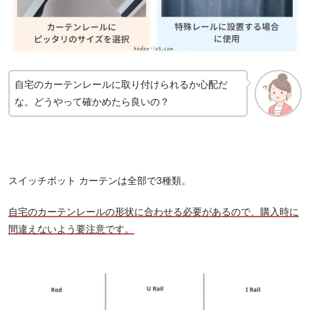
自宅のカーテンレールに取り付けられるか心配だ
な。どうやって確かめたら良いの？
スイッチボット カーテンは全部で3種類。
自宅のカーテンレールの形状に合わせる必要があるので、購入時に
間違えないよう要注意です。