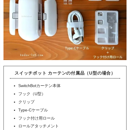
スイッチボット カーテンの付属品（U型の場合）
SwitchBotカーテン本体
フック（U型）
クリップ
Type-Cケーブル
フック付け用ロール
ロールアタッチメント