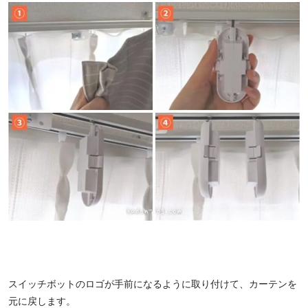
スイッチボットのロゴが手前になるように取り付けて、カーテンを
元に戻します。