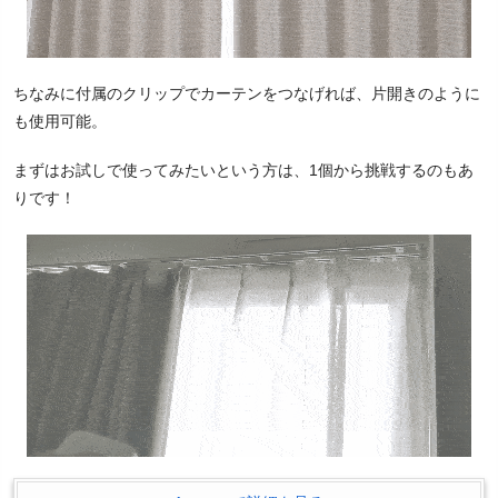
ちなみに付属のクリップでカーテンをつなげれば、片開きのように
も使用可能。
まずはお試しで使ってみたいという方は、1個から挑戦するのもあ
りです！