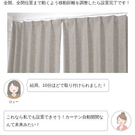
全開、全閉位置まで動くよう移動距離を調整したら設置完了です！
結局、10分ほどで取り付けられました！
ひょー
これなら私でも設置できそう！カーテン自動開閉な
んて未来みたい！