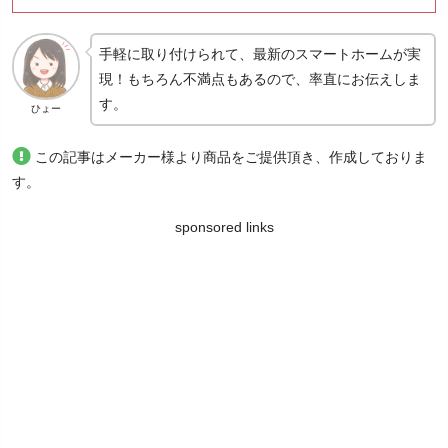
手軽に取り付けられて、最新のスマートホームが実
現！もちろん不満点もあるので、率直にお伝えしま
す。
ひょー
この記事はメーカー様より商品をご提供頂き、作成しておりま
す。
sponsored links