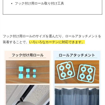
フック付け用ロール取り付け工具
フック付け用ロールのサイズを選んだり、ロールアタッチメントを
装着することで、
いろいろなカーテンに対応できます。