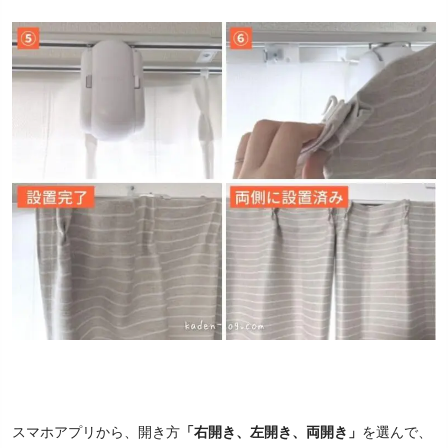
スマホアプリから、開き方
「右開き、左開き、両開き」
を選んで、