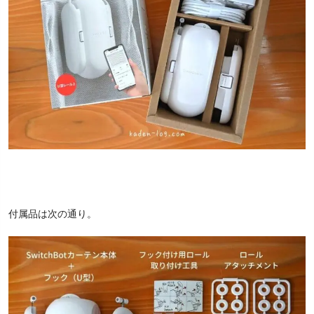
付属品は次の通り。