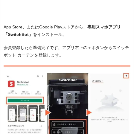
App Store、またはGoogle Playストアから、
専用スマホアプリ
「SwitchBot」
をインストール。
会員登録したら準備完了です。アプリ右上の＋ボタンからスイッチ
ボット カーテンを登録します。