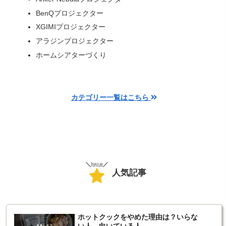
BenQプロジェクター
XGIMIプロジェクター
アラジンプロジェクター
ホームシアターづくり
カテゴリー一覧はこちら
人気記事
ホットクックをやめた理由は？いらな