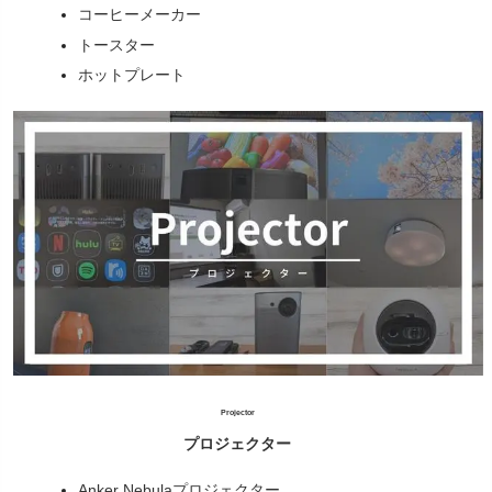
コーヒーメーカー
トースター
ホットプレート
Projector
プロジェクター
Anker Nebulaプロジェクター