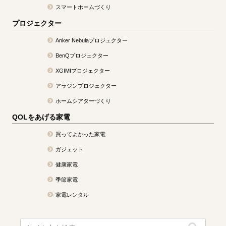
スマートホームづくり
プロジェクター
Anker Nebulaプロジェクター
BenQプロジェクター
XGIMIプロジェクター
アラジンプロジェクター
ホームシアターづくり
QOLをあげる家電
買ってよかった家電
ガジェット
健康家電
季節家電
家電レンタル