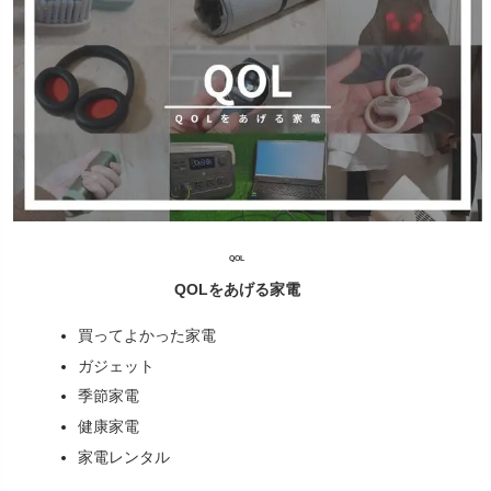
QOL
QOLをあげる家電
買ってよかった家電
ガジェット
季節家電
健康家電
家電レンタル