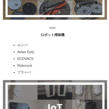
Cleaner
ロボット掃除機
ルンバ
Anker Eufy
ECOVACS
Roborock
ブラーバ