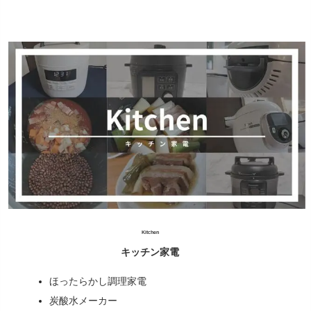
Kitchen
キッチン家電
ほったらかし調理家電
炭酸水メーカー