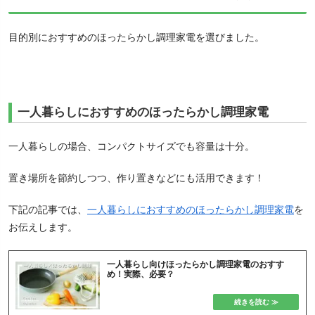
目的別におすすめのほったらかし調理家電を選びました。
一人暮らしにおすすめのほったらかし調理家電
一人暮らしの場合、コンパクトサイズでも容量は十分。
置き場所を節約しつつ、作り置きなどにも活用できます！
下記の記事では、
一人暮らしにおすすめのほったらかし調理家電
を
お伝えします。
一人暮らし向けほったらかし調理家電のおすす
め！実際、必要？