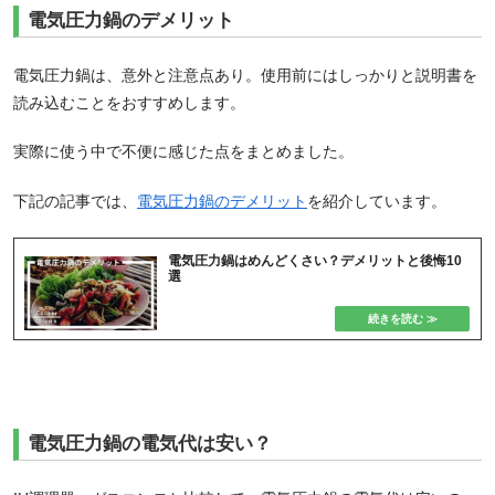
電気圧力鍋のデメリット
電気圧力鍋は、意外と注意点あり。使用前にはしっかりと説明書を
読み込むことをおすすめします。
実際に使う中で不便に感じた点をまとめました。
下記の記事では、
電気圧力鍋のデメリット
を紹介しています。
電気圧力鍋はめんどくさい？デメリットと後悔10
選
電気圧力鍋の電気代は安い？