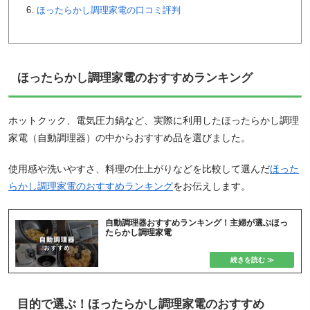
ほったらかし調理家電の口コミ評判
ほったらかし調理家電のおすすめランキング
ホットクック、電気圧力鍋など、実際に利用したほったらかし調理
家電（自動調理器）の中からおすすめ品を選びました。
使用感や洗いやすさ、料理の仕上がりなどを比較して選んだ
ほった
らかし調理家電のおすすめランキング
をお伝えします。
自動調理器おすすめランキング！主婦が選ぶほっ
たらかし調理家電
目的で選ぶ！ほったらかし調理家電のおすすめ