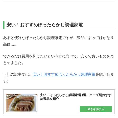
安い！おすすめほったらかし調理家電
あると便利なほったらかし調理家電ですが、製品によってはかなり
高価…。
できるだけ費用を抑えたいという方に向けて、安くて良いものをま
とめました。
下記の記事では、
安い！おすすめほったらかし調理家電
を紹介しま
す。
安い！ほったらかし調理家電3選。ニーズ別おすす
め製品を紹介