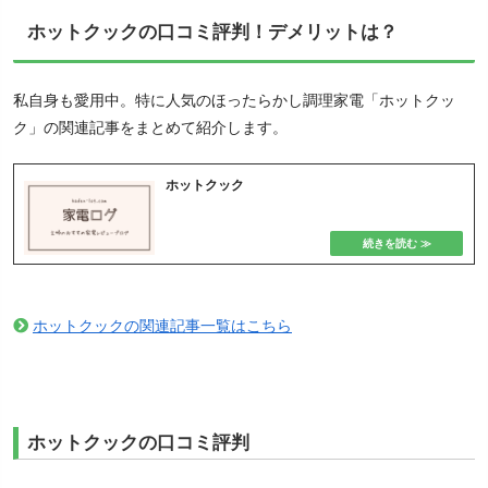
ホットクックの口コミ評判！デメリットは？
私自身も愛用中。特に人気のほったらかし調理家電「ホットクッ
ク」の関連記事をまとめて紹介します。
ホットクック
ホットクックの関連記事一覧はこちら
ホットクックの口コミ評判