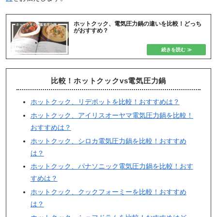
ホットクック、電気圧力鍋の違いを比較！どっち
がおすすめ？
比較！ホットクックvs電気圧力鍋
ホットクック、リデポットを比較！おすすめは？
ホットクック、アイリスオーヤマ電気圧力鍋を比較！
おすすめは？
ホットクック、シロカ電気圧力鍋を比較！おすすめ
は？
ホットクック、パナソニック電気圧力鍋を比較！おす
すめは？
ホットクック、クックフォーミーを比較！おすすめ
は？