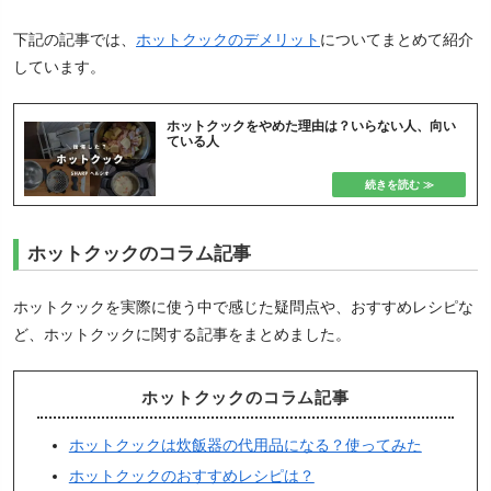
下記の記事では、
ホットクックのデメリット
についてまとめて紹介
しています。
ホットクックをやめた理由は？いらない人、向い
ている人
ホットクックのコラム記事
ホットクックを実際に使う中で感じた疑問点や、おすすめレシピな
ど、ホットクックに関する記事をまとめました。
ホットクックのコラム記事
ホットクックは炊飯器の代用品になる？使ってみた
ホットクックのおすすめレシピは？