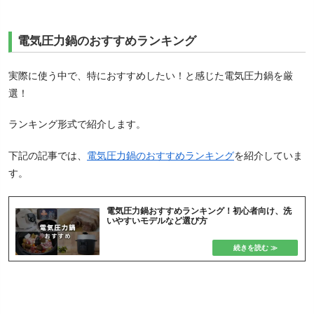
電気圧力鍋のおすすめランキング
実際に使う中で、特におすすめしたい！と感じた電気圧力鍋を厳
選！
ランキング形式で紹介します。
下記の記事では、
電気圧力鍋のおすすめランキング
を紹介していま
す。
電気圧力鍋おすすめランキング！初心者向け、洗
いやすいモデルなど選び方