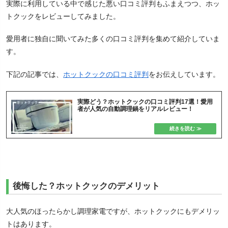
実際に利用している中で感じた悪い口コミ評判もふまえつつ、ホッ
トクックをレビューしてみました。
愛用者に独自に聞いてみた多くの口コミ評判を集めて紹介していま
す。
下記の記事では、
ホットクックの口コミ評判
をお伝えしています。
実際どう？ホットクックの口コミ評判17選！愛用
者が人気の自動調理鍋をリアルレビュー！
後悔した？ホットクックのデメリット
大人気のほったらかし調理家電ですが、ホットクックにもデメリッ
トはあります。