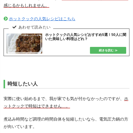
感じるかもしれません。
ホットクックの人気レシピはこちら
ホットクックの人気レシピおすすめ5選！50人に聞
いた美味しい料理はどれ？
時短したい人
実際に使い始めるまで、我が家でも気が付かなかったのですが、
ホ
ットクックで時短はできません…。
煮込み時間など調理の時間自体を短縮したいなら、電気圧力鍋の方
が向いています。