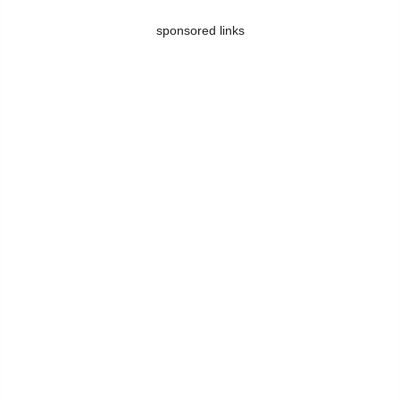
sponsored links