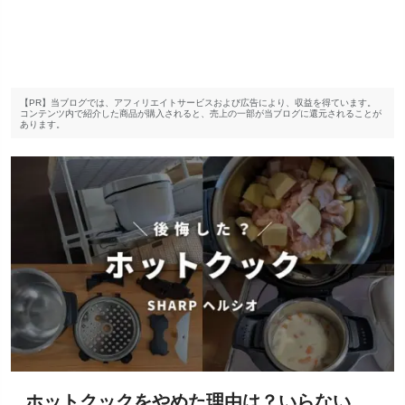
【PR】当ブログでは、アフィリエイトサービスおよび広告により、収益を得ています。
コンテンツ内で紹介した商品が購入されると、売上の一部が当ブログに還元されることが
あります。
ホットクックをやめた理由は？いらない