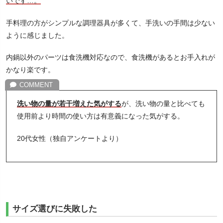
いです…。
手料理の方がシンプルな調理器具が多くて、手洗いの手間は少ない
ように感じました。
内鍋以外のパーツは食洗機対応なので、食洗機があるとお手入れが
かなり楽です。
洗い物の量が若干増えた気がする
が、洗い物の量と比べても
使用前より時間の使い方は有意義になった気がする。
20代女性（独自アンケートより）
サイズ選びに失敗した