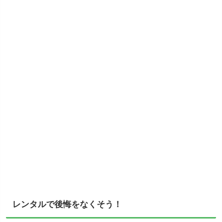
レンタルで後悔をなくそう！