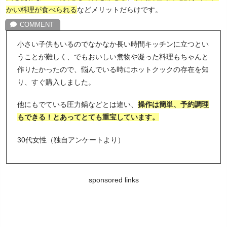
かい料理が食べられる
などメリットだらけです。
小さい子供もいるのでなかなか長い時間キッチンに立つとい
うことが難しく、でもおいしい煮物や凝った料理もちゃんと
作りたかったので、悩んでいる時にホットクックの存在を知
り、すぐ購入しました。
他にもでている圧力鍋などとは違い、
操作は簡単、予約調理
もできる！とあってとても重宝しています。
30代女性（独自アンケートより）
sponsored links