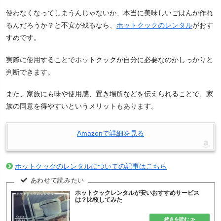
使わなくなってしまうんじゃないか、本当に美味しいごはんが作れ
るんだろうか？と不安が残るなら、
ホットクックのレンタル
がおす
すめです。
実際に使用することでホットクックが自分に必要なのかしっかりと
判断できます。
また、家族にも味や使用感、置き場所などを伝えられることで、家
族の同意を得やすいというメリットもあります。
Amazonで詳細を見る
ホットクックのレンタルについての記事はこちら
ホットクックレンタルが安いおすすめサービス
は？比較してみた