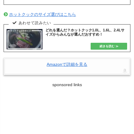
ホットクックのサイズ選びはこちら
どれを選んだ？ホットクック1.0L、1.6L、2.4Lサ
イズからみんなが選んだおすすめ！
Amazonで詳細を見る
sponsored links