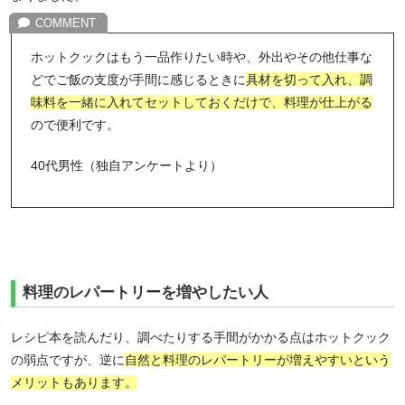
ホットクックはもう一品作りたい時や、外出やその他仕事な
どでご飯の支度が手間に感じるときに
具材を切って入れ、調
味料を一緒に入れてセットしておくだけで、料理が仕上がる
ので便利です。
40代男性（独自アンケートより）
料理のレパートリーを増やしたい人
レシピ本を読んだり、調べたりする手間がかかる点はホットクック
の弱点ですが、逆に
自然と料理のレパートリーが増えやすいという
メリットもあります。