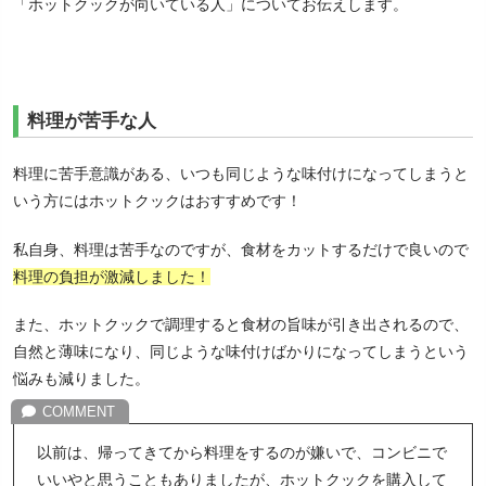
「ホットクックが向いている人」についてお伝えします。
料理が苦手な人
料理に苦手意識がある、いつも同じような味付けになってしまうと
いう方にはホットクックはおすすめです！
私自身、料理は苦手なのですが、食材をカットするだけで良いので
料理の負担が激減しました！
また、ホットクックで調理すると食材の旨味が引き出されるので、
自然と薄味になり、同じような味付けばかりになってしまうという
悩みも減りました。
以前は、帰ってきてから料理をするのが嫌いで、コンビニで
いいやと思うこともありましたが、ホットクックを購入して