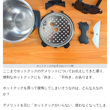
ホットクックのお手入れパーツ例
ここまでホットクックのデメリットについてお伝えしてきた通り、
便利なホットクックにも「向き」、「不向き」があります。
ホットクックを買って後悔してしまいそうなのは、どんな人なの
か？
デメリットを元に「ホットクックがいらない、使わなくなってしま