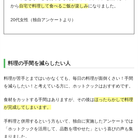
から
自宅で料理して食べるご飯が楽しみ
になりました。
20代女性（独自アンケートより）
料理の手間を減らしたい人
料理が苦手とまではいかなくても、毎日の料理が面倒くさい！手間
を減らしたい！と考えている方に、ホットクックはおすすめです。
食材をカットする手間はありますが、その後は
ほったらかしで料理
が完成してしまいます。
手料理と併用するという方もいて、独自に実施したアンケートでは
「ホットクックを活用して、品数を増やせた」という喜びの声も集
まりました。