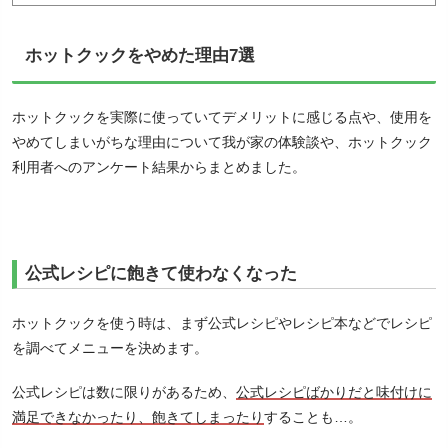
ホットクックをやめた理由7選
ホットクックを実際に使っていてデメリットに感じる点や、使用を
やめてしまいがちな理由について我が家の体験談や、ホットクック
利用者へのアンケート結果からまとめました。
公式レシピに飽きて使わなくなった
ホットクックを使う時は、まず公式レシピやレシピ本などでレシピ
を調べてメニューを決めます。
公式レシピは数に限りがあるため、
公式レシピばかりだと味付けに
満足できなかったり、飽きてしまったり
することも…。