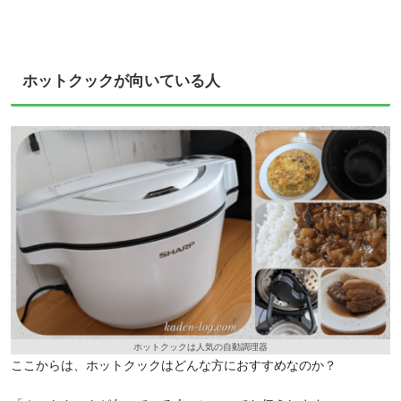
ホットクックが向いている人
ホットクックは人気の自動調理器
ここからは、ホットクックはどんな方におすすめなのか？