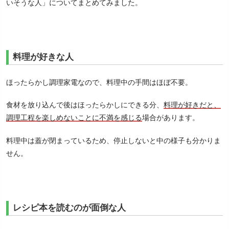
いそうな人」についてまとめてみました。
料理が好きな人
ほったらかし調理家電なので、料理中の手間はほぼ不要。
食材を放り込んで後はほったらかしにできる分、
料理が好きだと、
調理工程を楽しめないことに不満を感じる
場合があります。
料理中は蓋が閉まっているため、停止しないと中の様子も分かりま
せん。
レシピ本を読むのが面倒な人