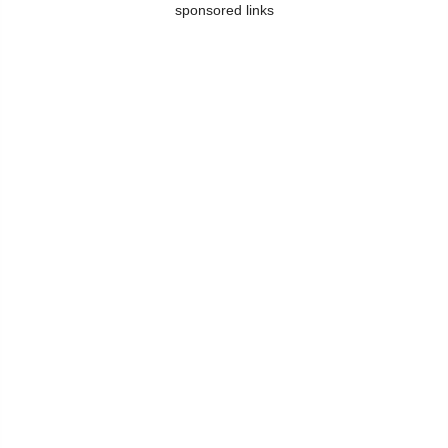
sponsored links