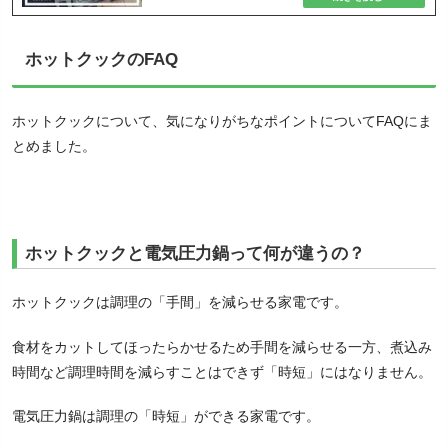
ホットクックのFAQ
ホットクックについて、気になりがちなポイントについてFAQにま
とめました。
ホットクックと電気圧力鍋って何が違うの？
ホットクックは調理の「手間」を減らせる家電です。
食材をカットしてほったらかせるため手間を減らせる一方、煮込み
時間など調理時間を減らすことはできず「時短」にはなりません。
電気圧力鍋は調理の「時短」ができる家電です。