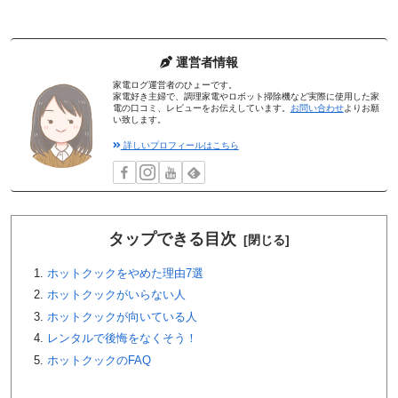
運営者情報
家電ログ運営者のひょーです。
家電好き主婦で、調理家電やロボット掃除機など実際に使用した家
電の口コミ、レビューをお伝えしています。
お問い合わせ
よりお願
い致します。
詳しいプロフィールはこちら
タップできる目次
ホットクックをやめた理由7選
ホットクックがいらない人
ホットクックが向いている人
レンタルで後悔をなくそう！
ホットクックのFAQ