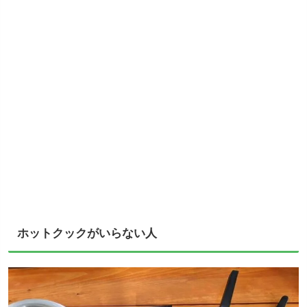
ホットクックがいらない人