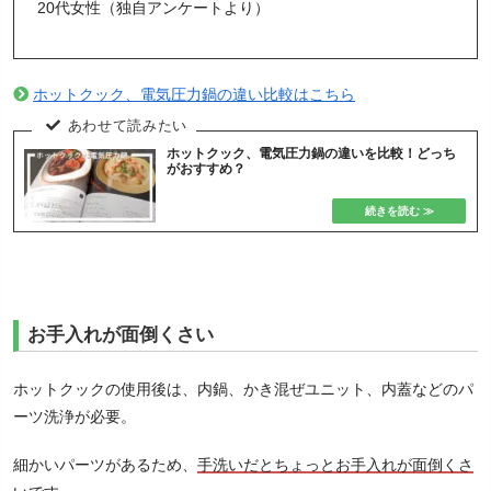
20代女性（独自アンケートより）
ホットクック、電気圧力鍋の違い比較はこちら
ホットクック、電気圧力鍋の違いを比較！どっち
がおすすめ？
お手入れが面倒くさい
ホットクックの使用後は、内鍋、かき混ぜユニット、内蓋などのパ
ーツ洗浄が必要。
細かいパーツがあるため、
手洗いだとちょっとお手入れが面倒くさ