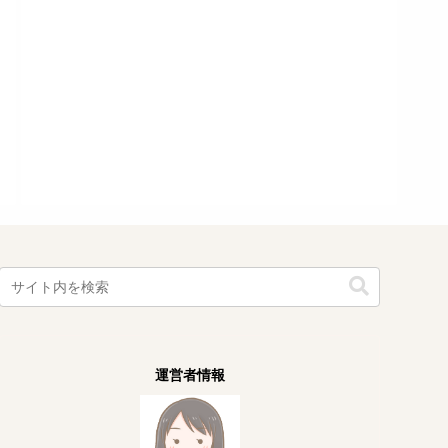
運営者情報