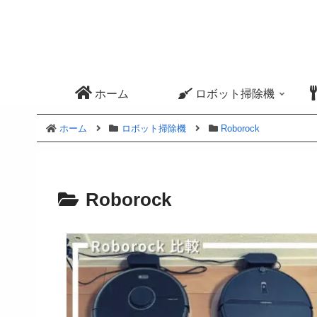
ホーム
ロボット掃除機
ホーム
ロボット掃除機
Roborock
Roborock