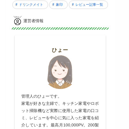
ドリンクメイト
象印
レビュー記事一覧
運営者情報
ひょー
管理人のひょーです。
家電が好きな主婦で、キッチン家電やロボ
ット掃除機など実際に使用した家電の口コ
ミ、レビューを中心に気に入った家電を紹
介しています。最高月100,000PV。200製