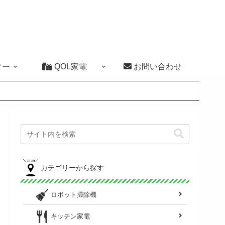
ター
QOL家電
お問い合わせ
カテゴリーから探す
ロボット掃除機
キッチン家電