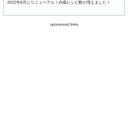
2022年8月にリニューアル！内蔵レシピ数が増えました！
sponsored links