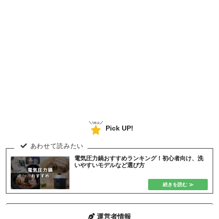
Pick UP!
電気圧力鍋おすすめランキング！初心者向け、洗
いやすいモデルなど選び方
運営者情報