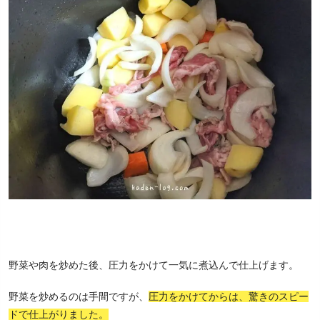
野菜や肉を炒めた後、圧力をかけて一気に煮込んで仕上げます。
野菜を炒めるのは手間ですが、
圧力をかけてからは、驚きのスピー
ドで仕上がりました。