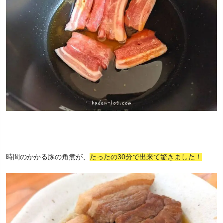
時間のかかる豚の角煮が、
たったの30分で出来て驚きました！