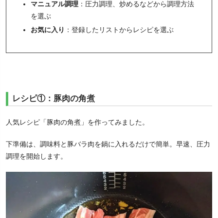
マニュアル調理
：圧力調理、炒めるなどから調理方法
を選ぶ
お気に入り
：登録したリストからレシピを選ぶ
レシピ①：豚肉の角煮
人気レシピ「豚肉の角煮」を作ってみました。
下準備は、調味料と豚バラ肉を鍋に入れるだけで簡単。早速、圧力
調理を開始します。