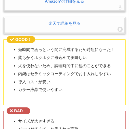
Amazonで詳細を見る
楽天で詳細を見る
GOOD！
短時間であっという間に完成するため時短になった！
柔らかくホクホクに煮込めて美味しい
火を使わないため、調理時間中に他のことができる
内鍋はセラミックコーティングでお手入れしやすい
導入コストが安い
カラー液晶で使いやすい
BAD…
サイズが大きすぎる