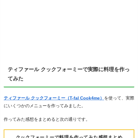
ティファール クックフォーミーで実際に料理を作っ
てみた
ティファール クックフォーミー（T-fal Cook4me）
を使って、実際
にいくつかのメニューを作ってみました。
作ってみた感想をまとめると次の通りです。
クックフォーミーで料理を作ってみた感想まとめ