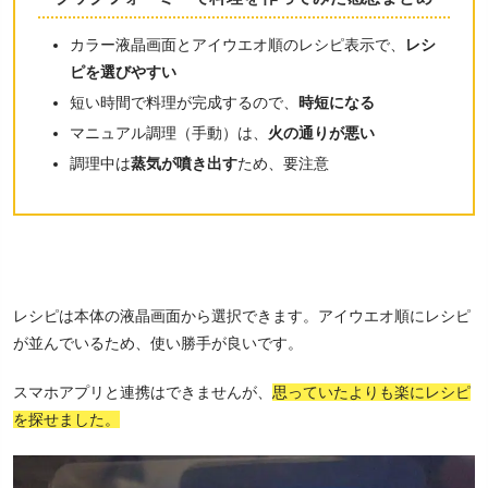
カラー液晶画面とアイウエオ順のレシピ表示で、
レシ
ピを選びやすい
短い時間で料理が完成するので、
時短になる
マニュアル調理（手動）は、
火の通りが悪い
調理中は
蒸気が噴き出す
ため、要注意
レシピは本体の液晶画面から選択できます。アイウエオ順にレシピ
が並んでいるため、使い勝手が良いです。
スマホアプリと連携はできませんが、
思っていたよりも楽にレシピ
を探せました。