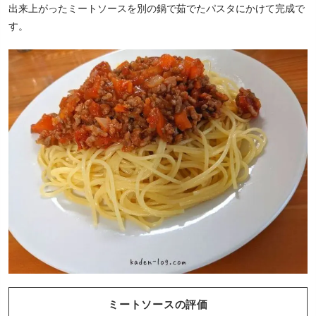
出来上がったミートソースを別の鍋で茹でたパスタにかけて完成で
す。
ミートソースの評価