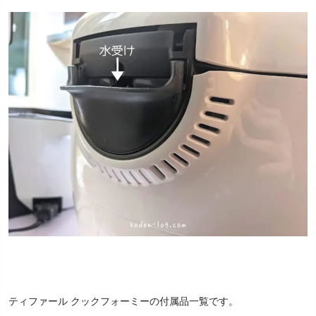
ティファール クックフォーミーの付属品一覧です。