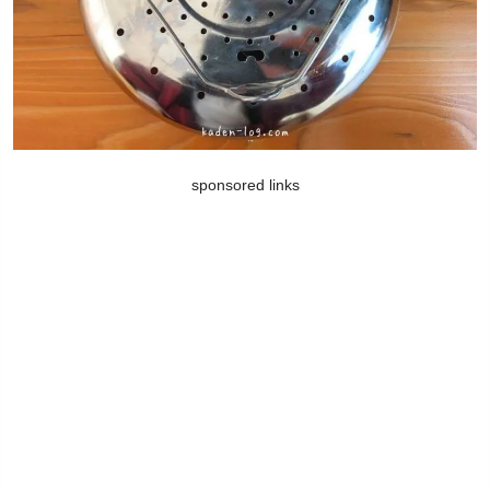
sponsored links