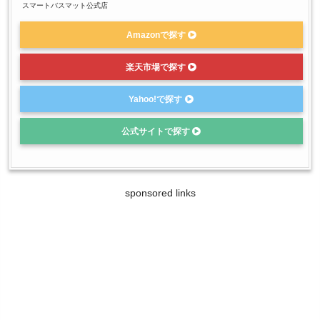
スマートバスマット公式店
Amazonで探す
楽天市場で探す
Yahoo!で探す
公式サイトで探す
sponsored links