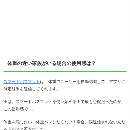
体重の近い家族がいる場合の使用感は？
スマートバスマット
は、体重でユーザーを自動認識して、アプリに
測定結果を送信してくれます。
実は、スマートバスマットを使い始める上で最も心配だったのが、
この使用感で…。
体重を隠したい！体重バレしたくない！場合、誤送信されないんだ
ろうか？と不安でした…。