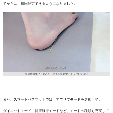
てからは、毎回測定できるようになりました。
導電性繊維に「濡れた」足裏が接触するようにして測定
また、スマートバスマットでは、アプリでモードを選択可能。
ダイエットモード、健康維持モードなど、モードの種類も充実して