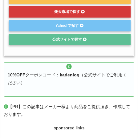
楽天市場で探す
Yahoo!で探す
公式サイトで探す
10%OFF
クーポンコード：
kadenlog
（公式サイトでご利用く
ださい）
【PR】この記事はメーカー様より商品をご提供頂き、作成して
おります。
sponsored links