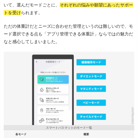
いて、選んだモードごとに、
それぞれの悩みや願望にあったサポー
トを受け
られます。
ただの体重計だとニーズに合わせた管理というのは難しいので、モ
ード選択できる点も「アプリ管理できる体重計」ならではの魅力だ
なと感心してしまいました。
スマートバスマットのモード一覧
各モード
概要