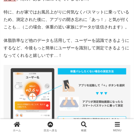
特に、わが家ではお風呂上がりに何気なくバスマットに乗っている
ため、測定された後に、アプリの開き忘れに「あっ！」と気が付く
ことも…（この場合、体重の近い家族にデータが送信されます）。
体脂肪率など他のデータも活用して、ユーザーを認識できるように
するなど、今後もっと簡単にユーザーを識別して測定できるように
なってくれると嬉しいです…！
ホーム
目次へ戻る
検索
MENU