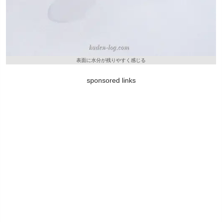
表面に水分が残りやすく感じる
sponsored links