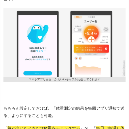
スマホアプリ画面：かわいいキャラが応援してくれます
もちろん設定しておけば、「体重測定の結果を毎回アプリ通知で送
る」ようにすることも可能。
「
気が向いたときだけ体重をチェックする
」か、「
毎日（毎週）体