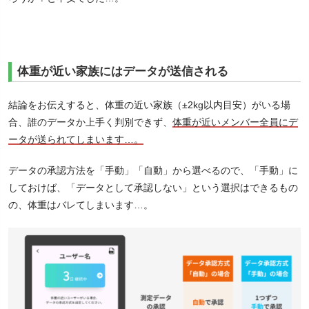
体重が近い家族にはデータが送信される
結論をお伝えすると、体重の近い家族（±2kg以内目安）がいる場
合、誰のデータか上手く判別できず、
体重が近いメンバー全員にデ
ータが送られてしまいます…。
データの承認方法を「手動」「自動」から選べるので、「手動」に
しておけば、「データとして承認しない」という選択はできるもの
の、体重はバレてしまいます…。