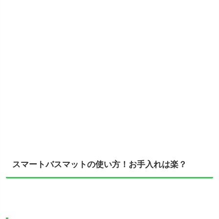
スマートバスマットの使い方！お手入れは楽？