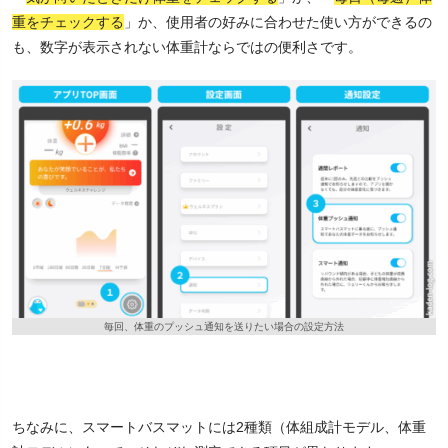
重をチェックする
」か、使用者の好みに合わせた使い方ができるの
も、数字が表示されない体重計ならではの便利さです。
毎回、体重のプッシュ通知を送りたい場合の設定方法
ちなみに、スマートバスマットには2種類（体組成計モデル、体重