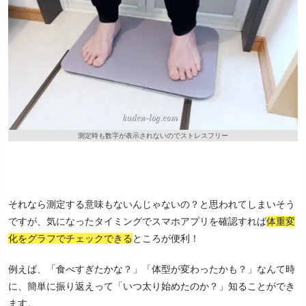
測定時も数字が表示されないのでストレスフリー
それなら測定する意味もないんじゃないの？と思われてしまいそう
ですが、気になったタイミングでスマホアプリを確認すれば
体重変
化をグラフでチェックできる
ところが便利！
例えば、「食べすぎたかな？」「体型が変わったかも？」なんて時
に、簡単に振り返えって「いつ太り始めたのか？」知ることができ
ます。