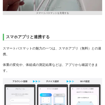
スマートバスマットを充電する
スマホアプリと連携する
スマートバスマットの魅力の一つは、スマホアプリ（無料）との連
携。
体重の変化や、体組成の測定結果などは、アプリから確認できま
す。