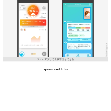
スマホアプリで食事管理もできる
sponsored links