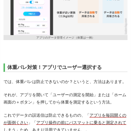
アプリのデータ管理イメージ（体重は一例）
体重バレ対策！アプリでユーザー選択する
では、体重バレは防止できないのか？というと、方法はあります。
それが、アプリを開いて「ユーザーの測定を開始」または「ホーム
画面の＋ボタン」を押してから体重を測定するという方法。
これでデータの誤送信は防止できるものの、「
アプリを毎回開くの
が面倒くさい
」「
アプリ操作の前にバスマットに乗ると測定されて
しまう
」ため、あまり活用できていません…。