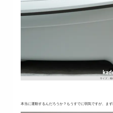
サイズ：幅6
本当に運動するんだろうか？もうすでに弱気ですが、まず