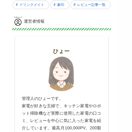
ドリンクメイト
象印
レビュー記事一覧
運営者情報
ひょー
管理人のひょーです。
家電が好きな主婦で、キッチン家電やロボ
ット掃除機など実際に使用した家電の口コ
ミ、レビューを中心に気に入った家電を紹
介しています。最高月100,000PV。200製