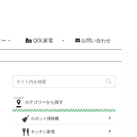
ター
QOL家電
お問い合わせ
カテゴリーから探す
ロボット掃除機
キッチン家電