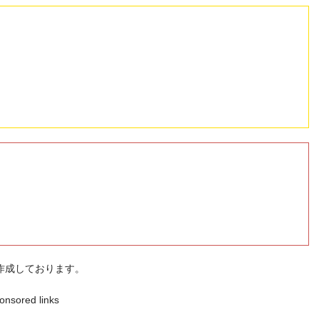
作成しております。
onsored links