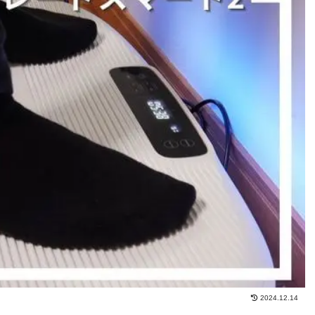
2024.12.14