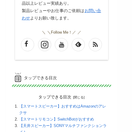
品以上レビュー実績あり。
製品レビューやお仕事のご依頼は
お問い合
わせ
よりお願い致します。
＼Follow Me！／
タップできる目次
タップできる目次
【スマートスピーカー】おすすめはAmazonのアレ
クサ
【スマートリモコン】SwitchBotがおすすめ
【天井スピーカー】SONYマルチファンクションラ