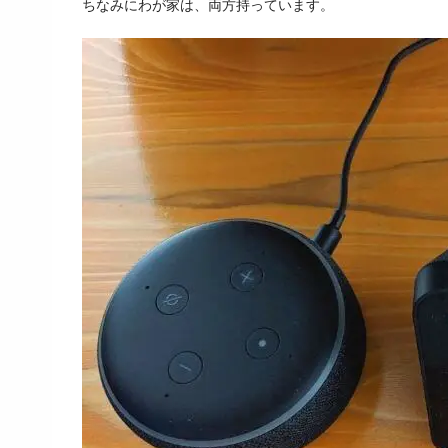
ちなみにわが家は、両方持っています。