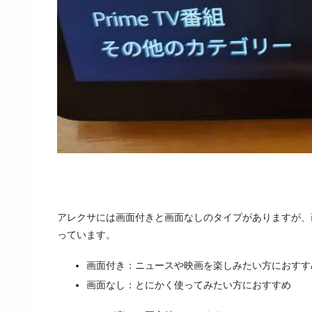
アレクサには画面付きと画面なしのタイプがありますが、
っています。
画面付き：ニュースや映画を楽しみたい方におすす
画面なし：とにかく使ってみたい方におすすめ