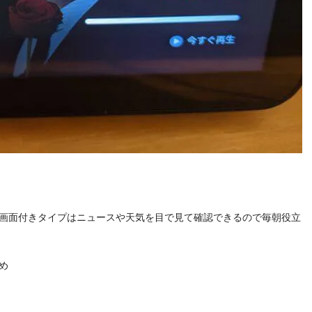
画面付きタイプはニュースや天気を目で見て確認できるので毎朝役立
め