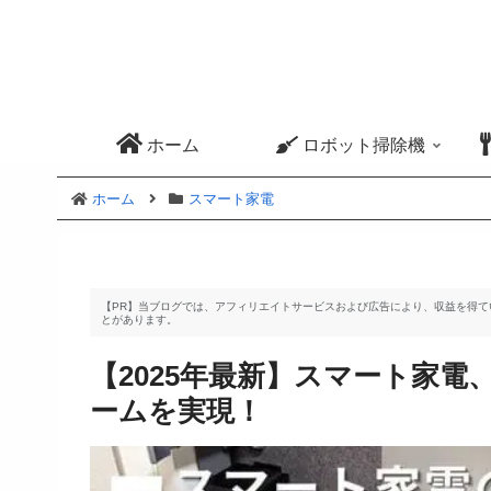
ホーム
ロボット掃除機
ホーム
スマート家電
【PR】当ブログでは、アフィリエイトサービスおよび広告により、収益を得
とがあります。
【2025年最新】スマート家電
ームを実現！