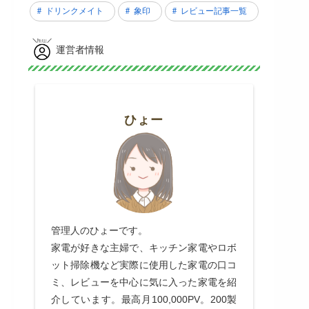
ドリンクメイト
象印
レビュー記事一覧
運営者情報
ひょー
管理人のひょーです。
家電が好きな主婦で、キッチン家電やロボ
ット掃除機など実際に使用した家電の口コ
ミ、レビューを中心に気に入った家電を紹
介しています。最高月100,000PV。200製