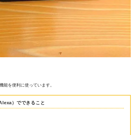
機能を便利に使っています。
lexa）でできること