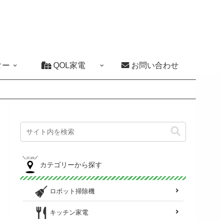
ター
QOL家電
お問い合わせ
カテゴリーから探す
ロボット掃除機
キッチン家電