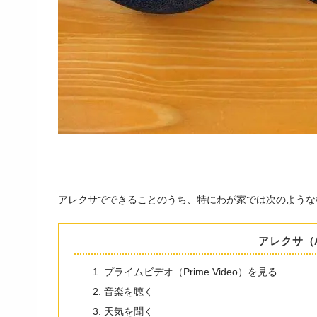
アレクサでできることのうち、特にわが家では次のような
アレクサ（A
プライムビデオ（Prime Video）を見る
音楽を聴く
天気を聞く