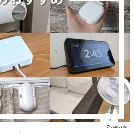
2025.01.03