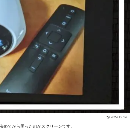
2024.12.14
決めてから困ったのがスクリーンです。