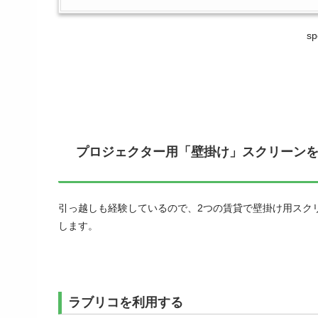
sp
プロジェクター用「壁掛け」スクリーン
引っ越しも経験しているので、2つの賃貸で壁掛け用スク
します。
ラブリコを利用する