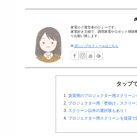
家電ログ運営者のひょーです。
家電好き主婦で、調理家電やロボット掃除
りお願い致します。
詳しいプロフィールはこちら
タップ
賃貸用のプロジェクター用スクリーン
プロジェクター用「壁掛け」スクリー
スクリーン以外の選択肢もあり！
プロジェクター用スクリーンを賃貸で