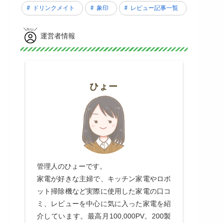
ドリンクメイト
象印
レビュー記事一覧
運営者情報
ひょー
管理人のひょーです。
家電が好きな主婦で、キッチン家電やロボ
ット掃除機など実際に使用した家電の口コ
ミ、レビューを中心に気に入った家電を紹
介しています。最高月100,000PV。200製