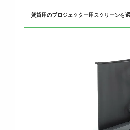
賃貸用のプロジェクター用スクリーンを