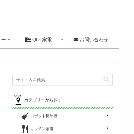
ター
QOL家電
お問い合わせ
カテゴリーから探す
ロボット掃除機
キッチン家電