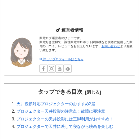
運営者情報
家電ログ運営者のひょーです。
家電好き主婦で、調理家電やロボット掃除機など実際に使用した家
電の口コミ、レビューをお伝えしています。
お問い合わせ
よりお願
い致します。
詳しいプロフィールはこちら
タップできる目次
天井投影対応プロジェクターのおすすめ2選
プロジェクター天井投影の注意点！故障に要注意
プロジェクターの天井投影には三脚利用がおすすめ！
プロジェクターで天井に映して寝ながら映画を楽しむ