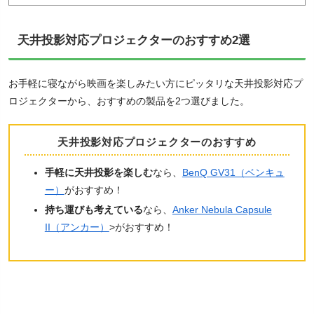
天井投影対応プロジェクターのおすすめ2選
お手軽に寝ながら映画を楽しみたい方にピッタリな天井投影対応プ
ロジェクターから、おすすめの製品を2つ選びました。
天井投影対応プロジェクターのおすすめ
手軽に天井投影を楽しむ
なら、
BenQ GV31（ベンキュ
ー）
がおすすめ！
持ち運びも考えている
なら、
Anker Nebula Capsule
II（アンカー）
>がおすすめ！