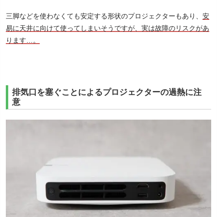
三脚などを使わなくても安定する形状のプロジェクターもあり、
安
易に天井に向けて使ってしまいそうですが、実は故障のリスクがあ
ります…。
排気口を塞ぐことによるプロジェクターの過熱に注
意