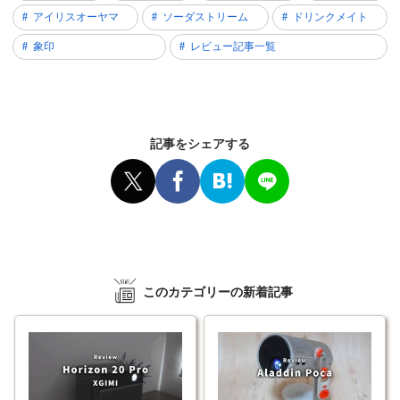
アイリスオーヤマ
ソーダストリーム
ドリンクメイト
象印
レビュー記事一覧
記事をシェアする
このカテゴリーの新着記事