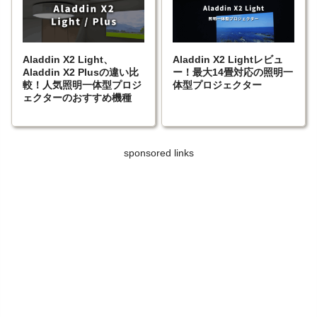
Aladdin X2 Light、
Aladdin X2 Lightレビュ
Aladdin X2 Plusの違い比
ー！最大14畳対応の照明一
較！人気照明一体型プロジ
体型プロジェクター
ェクターのおすすめ機種
sponsored links