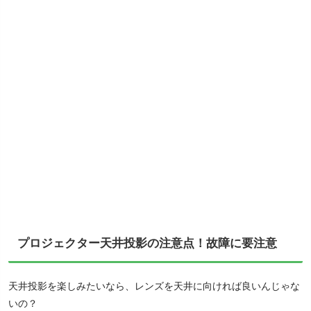
プロジェクター天井投影の注意点！故障に要注意
天井投影を楽しみたいなら、レンズを天井に向ければ良いんじゃな
いの？