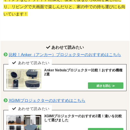
り、リビングで大画面で楽しんだりと、家の中での持ち運びにも向
いています！
あわせて読みたい
比較！Anker（アンカー）プロジェクターのおすすめはこちら
Anker Nebulaプロジェクター比較！おすすめ機種
2選
XGIMIプロジェクターのおすすめはこちら
XGIMIプロジェクターのおすすめ3選！違いを比較
して選びました