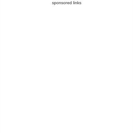
sponsored links