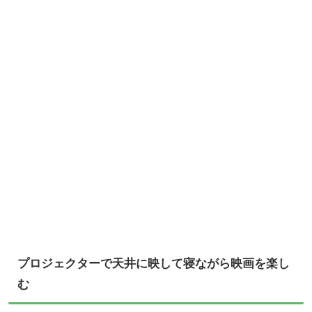
プロジェクターで天井に映して寝ながら映画を楽し
む