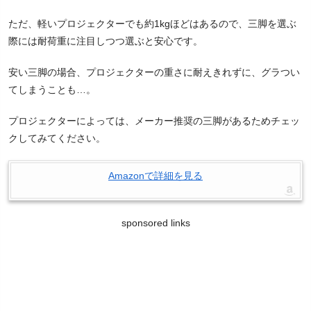
ただ、軽いプロジェクターでも約1kgほどはあるので、三脚を選ぶ
際には耐荷重に注目しつつ選ぶと安心です。
安い三脚の場合、プロジェクターの重さに耐えきれずに、グラつい
てしまうことも…。
プロジェクターによっては、メーカー推奨の三脚があるためチェッ
クしてみてください。
Amazonで詳細を見る
sponsored links