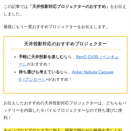
この記事では
「天井投影対応プロジェクターのおすすめ」
をお伝え
しました。
最後にもう一度おすすめプロジェクターをお伝えします。
天井投影対応のおすすめプロジェクター
手軽に天井投影を楽しむ
なら、
BenQ GV30（ベンキュ
ー）
がおすすめ！
持ち運びも考えている
なら、
Anker Nebula Capsule
II（アンカー）
>がおすすめ！
お伝えしたおすすめの天井投影対応プロジェクターは、どちらもバ
ッテリーを内蔵したモバイルプロジェクターなので持ち運びに便
利！
キャンプなどアウトドアに加え、寝室で寝ながら映画を楽しんだ