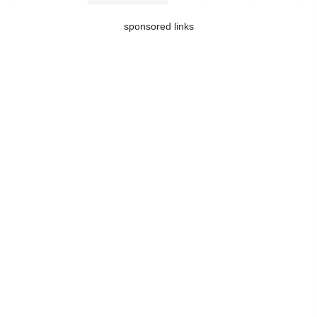
sponsored links