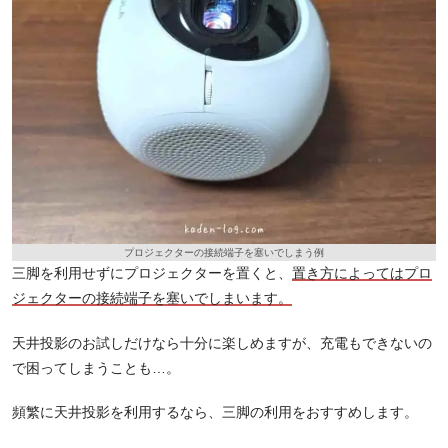
プロジェクターの接続端子を塞いでしまう例
三脚を利用せずにプロジェクターを置くと、
置き方によってはプロ
ジェクターの接続端子を塞いでしまいます。
天井投影のお試しだけなら十分に楽しめますが、充電もできないの
で困ってしまうことも…。
頻繁に天井投影を利用するなら、三脚の利用をおすすめします。