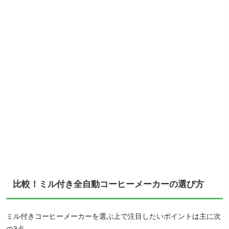
比較！ミル付き全自動コーヒーメーカーの選び方
ミル付きコーヒーメーカーを選ぶ上で注目したいポイントは主に次
の3点。