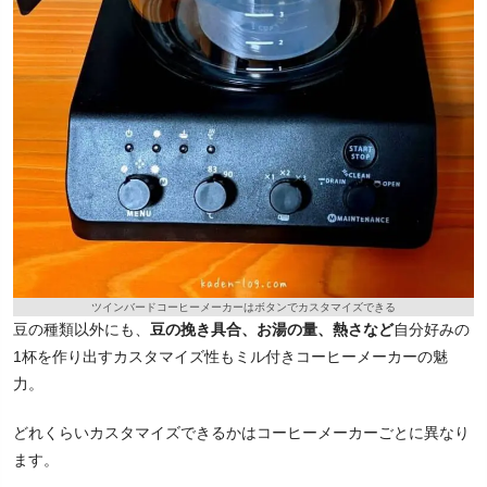
ツインバードコーヒーメーカーはボタンでカスタマイズできる
豆の種類以外にも、
豆の挽き具合、お湯の量、熱さなど
自分好みの
1杯を作り出すカスタマイズ性もミル付きコーヒーメーカーの魅
力。
どれくらいカスタマイズできるかはコーヒーメーカーごとに異なり
ます。