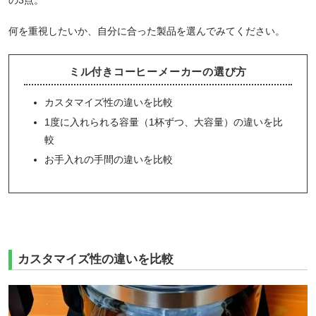
何を重視したいか、自分に合った製品を選んでみてください。
ミル付きコーヒーメーカーの選び方
カスタマイズ性の違いを比較
1度に入れられる容量（1杯ずつ、大容量）の違いを比
較
お手入れの手間の違いを比較
カスタマイズ性の違いを比較