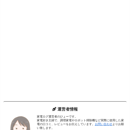
運営者情報
家電ログ運営者のひょーです。
家電好き主婦で、調理家電やロボット掃除機など実際に使用した家
電の口コミ、レビューをお伝えしています。
お問い合わせ
よりお願
い致します。