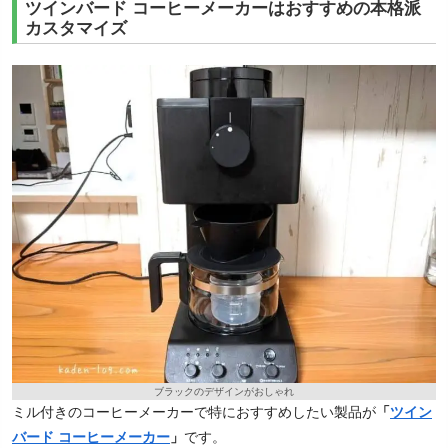
ツインバード コーヒーメーカーはおすすめの本格派
カスタマイズ
ブラックのデザインがおしゃれ
ミル付きのコーヒーメーカーで特におすすめしたい製品が
「
ツイン
バード コーヒーメーカー
」
です。