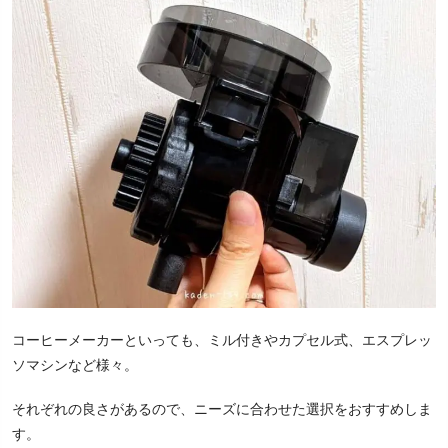
コーヒーメーカーといっても、ミル付きやカプセル式、エスプレッ
ソマシンなど様々。
それぞれの良さがあるので、ニーズに合わせた選択をおすすめしま
す。