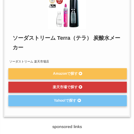
ソーダストリーム Terra（テラ） 炭酸水メー
カー
ソーダストリーム 楽天市場店
Amazonで探す
楽天市場で探す
Yahoo!で探す
sponsored links