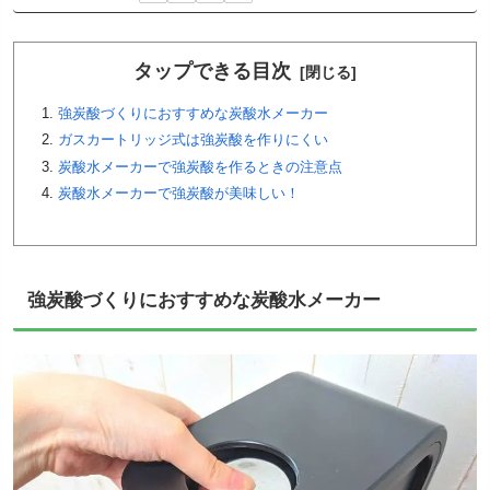
タップできる目次
強炭酸づくりにおすすめな炭酸水メーカー
ガスカートリッジ式は強炭酸を作りにくい
炭酸水メーカーで強炭酸を作るときの注意点
炭酸水メーカーで強炭酸が美味しい！
強炭酸づくりにおすすめな炭酸水メーカー