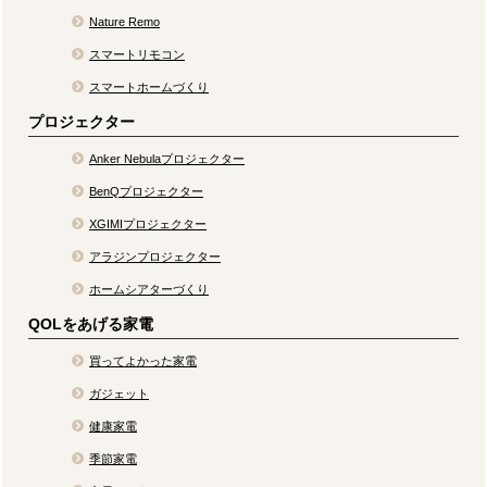
Nature Remo
スマートリモコン
スマートホームづくり
プロジェクター
Anker Nebulaプロジェクター
BenQプロジェクター
XGIMIプロジェクター
アラジンプロジェクター
ホームシアターづくり
QOLをあげる家電
買ってよかった家電
ガジェット
健康家電
季節家電