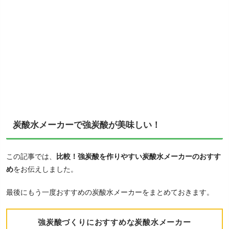
炭酸水メーカーで強炭酸が美味しい！
この記事では、
比較！強炭酸を作りやすい炭酸水メーカーのおすす
め
をお伝えしました。
最後にもう一度おすすめの炭酸水メーカーをまとめておきます。
強炭酸づくりにおすすめな炭酸水メーカー