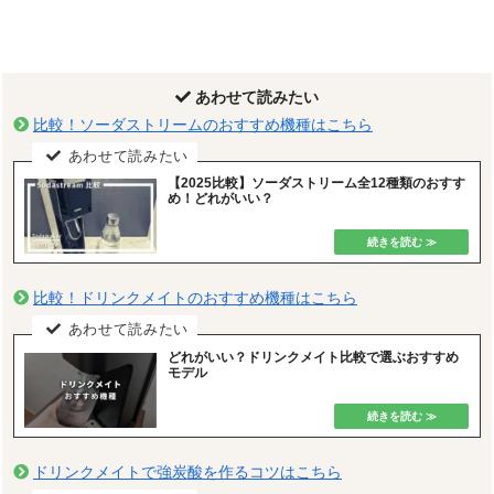
あわせて読みたい
比較！ソーダストリームのおすすめ機種はこちら
【2025比較】ソーダストリーム全12種類のおすす
め！どれがいい？
比較！ドリンクメイトのおすすめ機種はこちら
どれがいい？ドリンクメイト比較で選ぶおすすめ
モデル
ドリンクメイトで強炭酸を作るコツはこちら