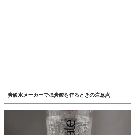
炭酸水メーカーで強炭酸を作るときの注意点