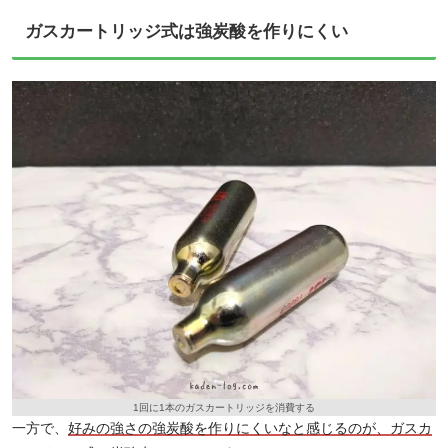
ガスカートリッジ式は強炭酸を作りにくい
1回に1本のガスカートリッジを消費する
一方で、
好みの強さの強炭酸を作りにくいなと感じるのが、ガスカ