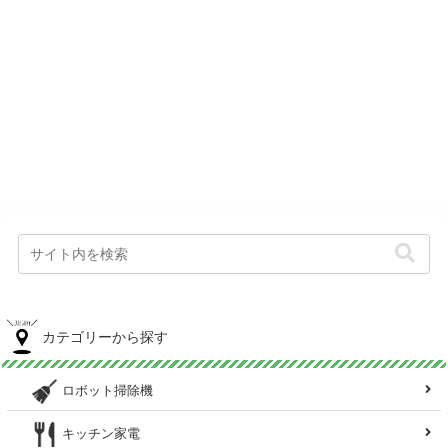
カテゴリーから探す
ロボット掃除機
キッチン家電