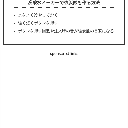
炭酸水メーカーで強炭酸を作る方法
水をよく冷やしておく
強く短くボタンを押す
ボタンを押す回数や注入時の音が強炭酸の目安になる
sponsored links