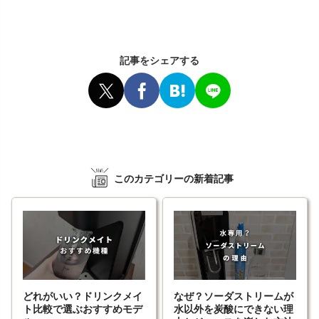
記事をシェアする
このカテゴリーの新着記事
どれがいい？ドリンクメイ
なぜ？ソーダストリームが
ト比較で選ぶおすすめモデ
水以外を炭酸にできない理