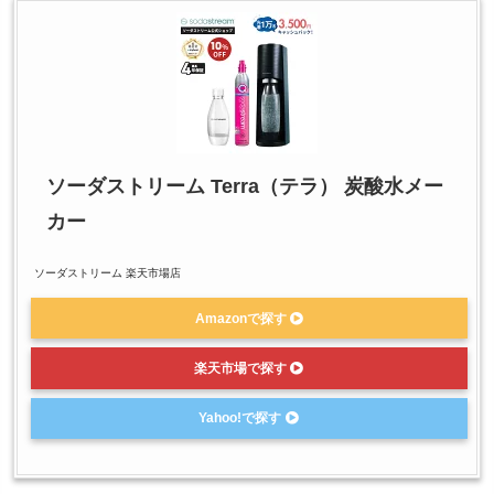
ソーダストリーム Terra（テラ） 炭酸水メー
カー
ソーダストリーム 楽天市場店
Amazonで探す
楽天市場で探す
Yahoo!で探す