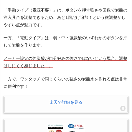
「手動タイプ（電源不要）」は、ボタンを押す強さや回数で炭酸の
注入具合を調整できるため、あと1回だけ追加！という微調整がし
やすい点が魅力です。
一方、「電動タイプ」は、弱・中・強炭酸のいずれかのボタンを押
して炭酸を作ります。
メーカー設定の強炭酸が自分好みの強さではないという場合、調整
はしにくく感じました…。
一方で、ワンタッチで同じくらいの強さの炭酸水を作れる点は非常
に便利です！
楽天で詳細を見る