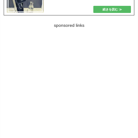
sponsored links