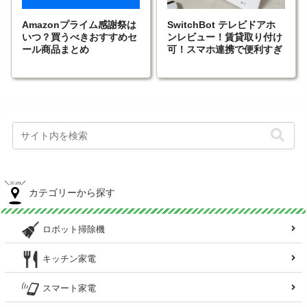
Amazonプライム感謝祭は
SwitchBot テレビドアホ
いつ？買うべきおすすめセ
ンレビュー！賃貸取り付け
ール商品まとめ
可！スマホ連携で便利すぎ
カテゴリーから探す
ロボット掃除機
キッチン家電
スマート家電