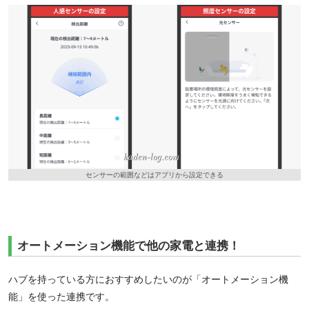
センサーの範囲などはアプリから設定できる
オートメーション機能で他の家電と連携！
ハブを持っている方におすすめしたいのが「オートメーション機
能」を使った連携です。