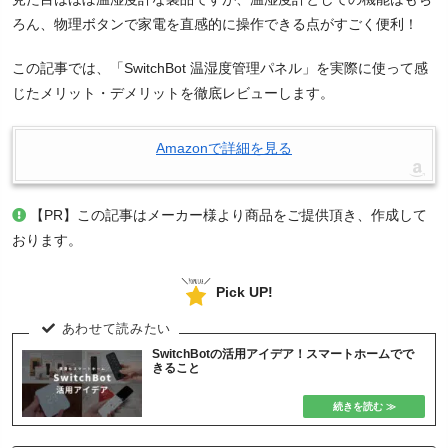
ろん、物理ボタンで家電を直感的に操作できる点がすごく便利！
この記事では、「SwitchBot 温湿度管理パネル」を実際に使って感
じたメリット・デメリットを徹底レビューします。
Amazonで詳細を見る
【PR】この記事はメーカー様より商品をご提供頂き、作成して
おります。
Pick UP!
SwitchBotの活用アイデア！スマートホームでで
きること