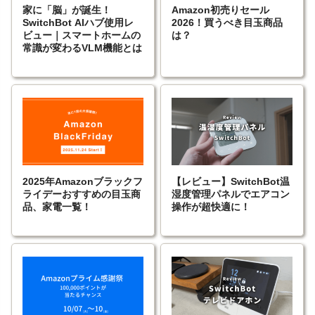
家に「脳」が誕生！
Amazon初売りセール
SwitchBot AIハブ使用レ
2026！買うべき目玉商品
ビュー｜スマートホームの
は？
常識が変わるVLM機能とは
2025年Amazonブラックフ
【レビュー】SwitchBot温
ライデーおすすめの目玉商
湿度管理パネルでエアコン
品、家電一覧！
操作が超快適に！