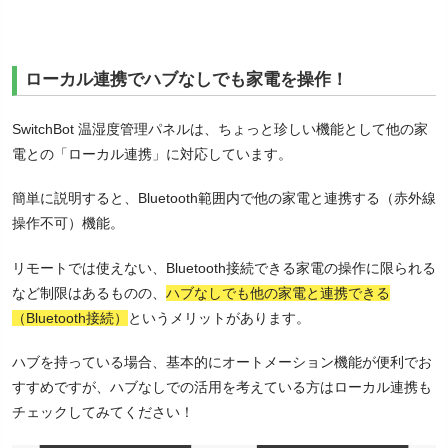
ローカル連携でハブなしでも家電を操作！
SwitchBot 温湿度管理パネルは、ちょっと珍しい機能として他の家
電との「ローカル連携」に対応しています。
簡単に説明すると、Bluetooth範囲内で他の家電と連携する（赤外線
操作不可）機能。
リモートでは使えない、Bluetooth接続できる家電の操作に限られる
など制限はあるものの、
ハブなしでも他の家電と連携できる
（Bluetooth接続）
というメリットがあります。
ハブを持っている場合、基本的にオートメーション機能が便利でお
すすめですが、ハブなしでの活用を考えている方はローカル連携も
チェックしてみてください！