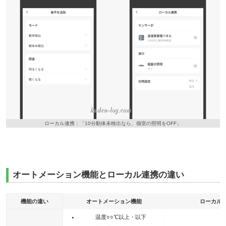
ローカル連携：「10分動体未検出なら、個室の照明をOFF」
オートメーション機能とローカル連携の違い
機能の違い
オートメーション機能
ローカル
温度○○℃以上・以下