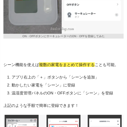
ON・OFFボタンにサーキュレーターのON・OFFを登録してみた
シーン機能を使えば
複数の家電をまとめて操作する
ことも可能。
アプリ右上の「＋」ボタンから「シーンを追加」
動かしたい家電を「シーン」に登録
温湿度管理パネルのON・OFFボタンに「シーン」を登録
上記のような手順で簡単に登録できます！