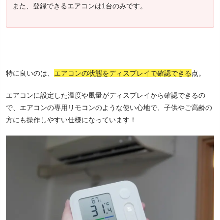
また、登録できるエアコンは1台のみです。
特に良いのは、
エアコンの状態をディスプレイで確認できる
点。
エアコンに設定した温度や風量がディスプレイから確認できるの
で、エアコンの専用リモコンのような使い心地で、子供やご高齢の
方にも操作しやすい仕様になっています！