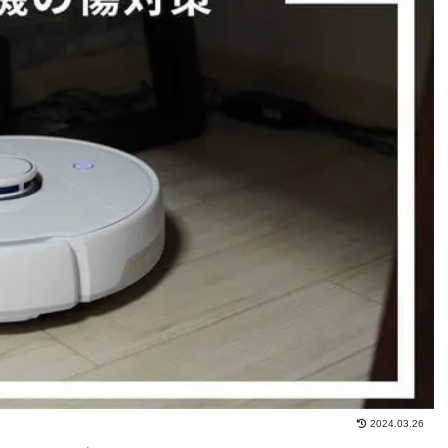
2024.03.26