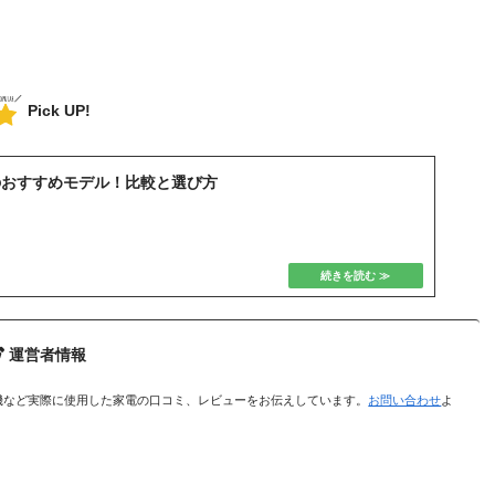
Pick UP!
のおすすめモデル！比較と選び方
運営者情報
機など実際に使用した家電の口コミ、レビューをお伝えしています。
お問い合わせ
よ