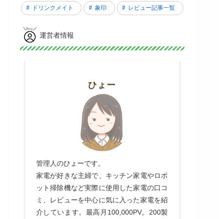
ドリンクメイト
象印
レビュー記事一覧
運営者情報
ひょー
管理人のひょーです。
家電が好きな主婦で、キッチン家電やロボ
ット掃除機など実際に使用した家電の口コ
ミ、レビューを中心に気に入った家電を紹
介しています。最高月100,000PV。200製