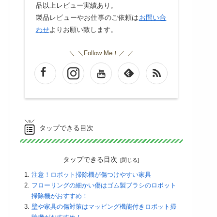
品以上レビュー実績あり。
製品レビューやお仕事のご依頼は
お問い合
わせ
よりお願い致します。
＼Follow Me！／
タップできる目次
タップできる目次
注意！ロボット掃除機が傷つけやすい家具
フローリングの細かい傷はゴム製ブラシのロボット
掃除機がおすすめ！
壁や家具の傷対策はマッピング機能付きロボット掃