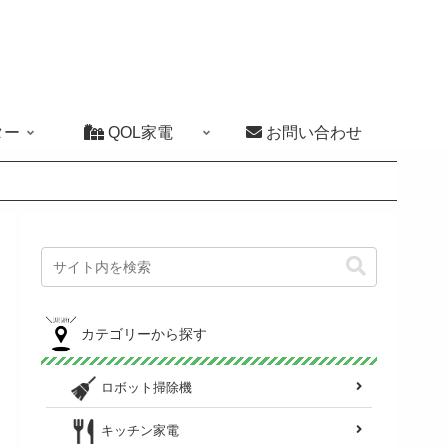
ター
QOL家電
お問い合わせ
カテゴリーから探す
ロボット掃除機
キッチン家電