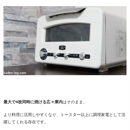
最大で4枚同時に焼ける広々庫内
はそのまま。
より料理に活用しやすくなり、トースター以上に調理家電として活
躍してくれる存在です。