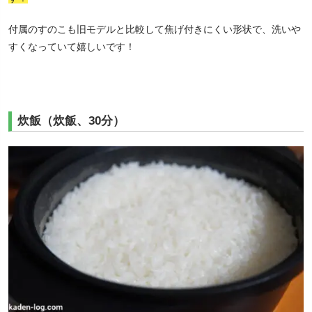
付属のすのこも旧モデルと比較して焦げ付きにくい形状で、洗いや
すくなっていて嬉しいです！
炊飯（炊飯、30分）