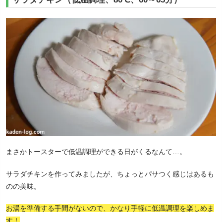
まさかトースターで低温調理ができる日がくるなんて…。
サラダチキンを作ってみましたが、ちょっとパサつく感じはあるも
のの美味。
お湯を準備する手間がないので、かなり手軽に低温調理を楽しめま
す！