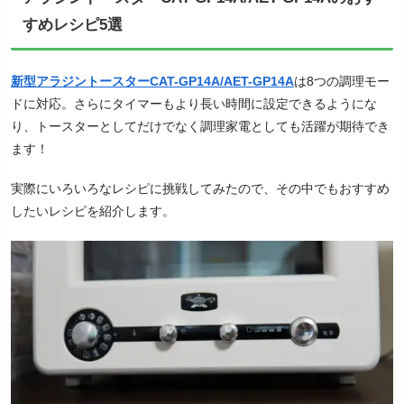
すめレシピ5選
新型アラジントースターCAT-GP14A/AET-GP14A
は8つの調理モー
ドに対応。さらにタイマーもより長い時間に設定できるようにな
り、トースターとしてだけでなく調理家電としても活躍が期待でき
ます！
実際にいろいろなレシピに挑戦してみたので、その中でもおすすめ
したいレシピを紹介します。