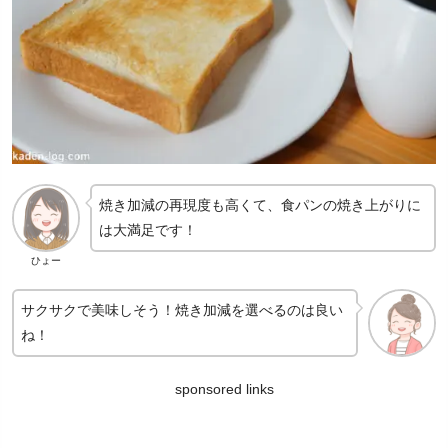
焼き加減の再現度も高くて、食パンの焼き上がりに
は大満足です！
ひょー
サクサクで美味しそう！焼き加減を選べるのは良い
ね！
sponsored links