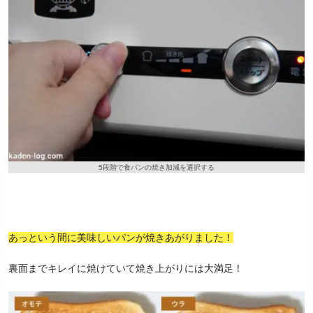
5段階で食パンの焼き加減を選択する
あっという間に美味しいパンが焼きあがりました！
裏面までキレイに焼けていて焼き上がりには大満足！