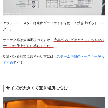
アラジントースターは遠赤グラファイトを使って焼き上げるトース
ター。
サクサク感は大満足なのですが、
冷凍パンなどはどうしてもややパ
サついた仕上がりに感じました。
冷凍パンを頻繁に焼きたい方には、
スチーム搭載のトースターがお
すすめ
です！
サイズが大きくて置き場所に悩む