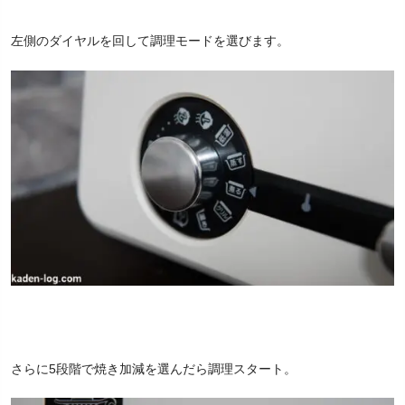
左側のダイヤルを回して調理モードを選びます。
さらに5段階で焼き加減を選んだら調理スタート。