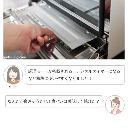
調理モードが搭載される、デジタルタイマーになる
など格段に使いやすくなりました！
ひょー
なんだか良さそうだね！食パンは美味しく焼けた？