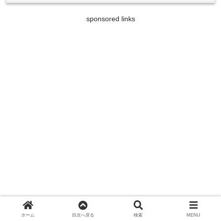
sponsored links
ホーム
目次へ戻る
検索
MENU