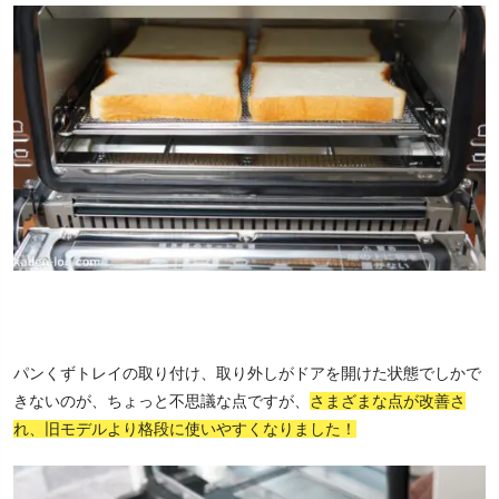
パンくずトレイの取り付け、取り外しがドアを開けた状態でしかで
きないのが、ちょっと不思議な点ですが、
さまざまな点が改善さ
れ、旧モデルより格段に使いやすくなりました！