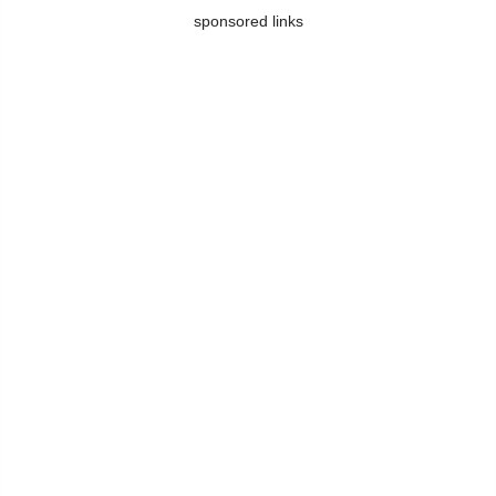
sponsored links