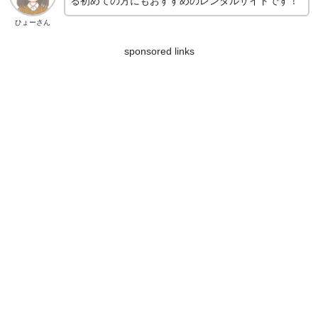
る初めての方にもおすすめのレンタルサイトです！
ひょーさん
sponsored links