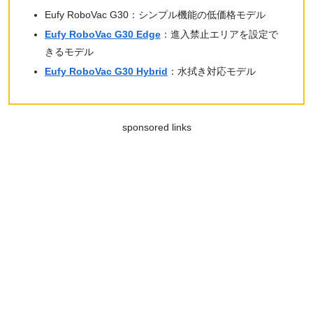
Eufy RoboVac G30：シンプル機能の低価格モデル
Eufy RoboVac G30 Edge
：進入禁止エリアを設定で
きるモデル
Eufy RoboVac G30 Hybrid
：水拭き対応モデル
sponsored links