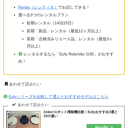
Rentio（レンティオ）
でお試しできる！
選べる3つのレンタルプラン
短期レンタル（14泊15日）
長期「新品」レンタル（最低12ヶ月以上）
長期「点検済みリユース品」レンタル（最低3ヶ
月以上）
レンタルするなら「Eufy RoboVac G30」がおすす
め！
あわせて読みたい
Eufyシリーズを比較して選んだおすすめモデルはこちら
Ankerロボット掃除機比較！Eufyおすすめ3選と
10の違い