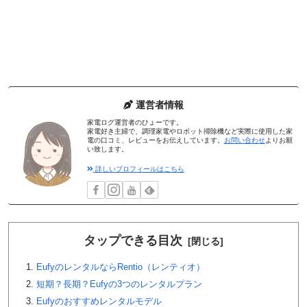
運営者情報
家電ログ運営者のひょーです。
家電好き主婦で、調理家電やロボット掃除機など実際に使用した家
電の口コミ、レビューをお伝えしています。
お問い合わせ
よりお願
い致します。
詳しいプロフィールはこちら
タップできる目次
EufyのレンタルならRentio（レンティオ）
短期？長期？Eufyの3つのレンタルプラン
Eufyのおすすめレンタルモデル