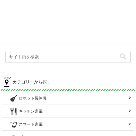
カテゴリーから探す
ロボット掃除機
キッチン家電
スマート家電