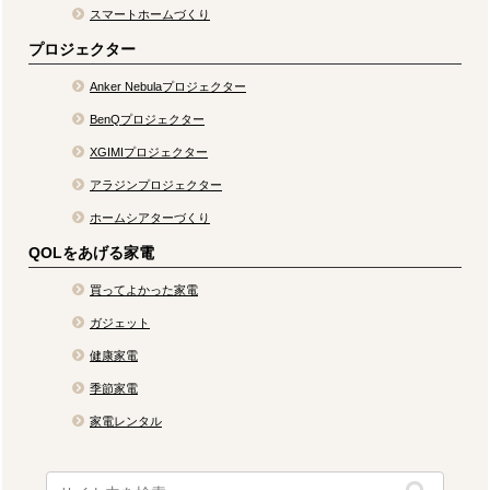
スマートホームづくり
プロジェクター
Anker Nebulaプロジェクター
BenQプロジェクター
XGIMIプロジェクター
アラジンプロジェクター
ホームシアターづくり
QOLをあげる家電
買ってよかった家電
ガジェット
健康家電
季節家電
家電レンタル