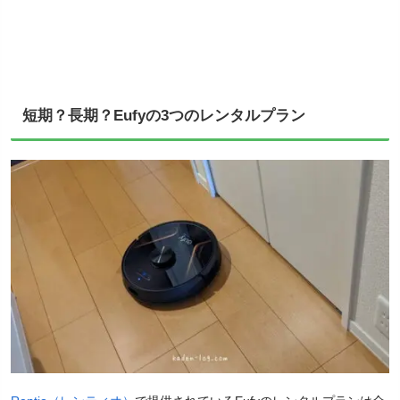
短期？長期？Eufyの3つのレンタルプラン