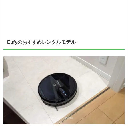
Eufyのおすすめレンタルモデル