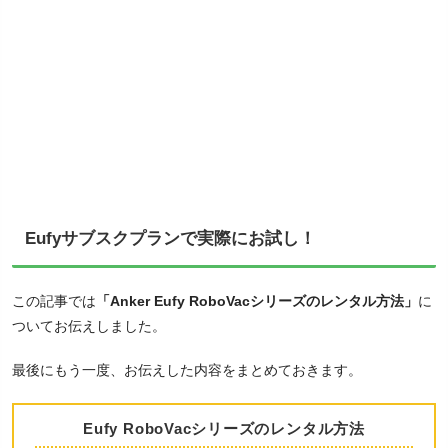
Eufyサブスクプランで実際にお試し！
この記事では
「Anker Eufy RoboVacシリーズのレンタル方法」
に
ついてお伝えしました。
最後にもう一度、お伝えした内容をまとめておきます。
Eufy RoboVacシリーズのレンタル方法