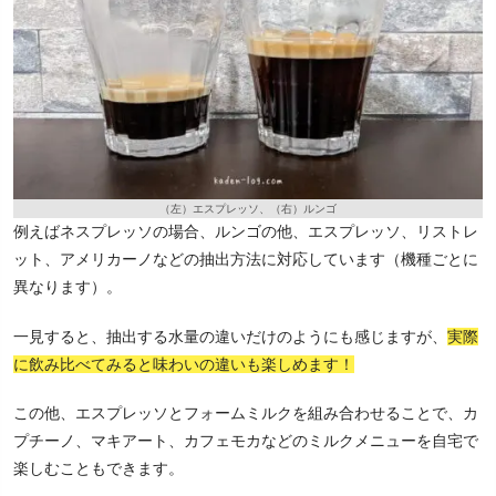
（左）エスプレッソ、（右）ルンゴ
例えばネスプレッソの場合、ルンゴの他、エスプレッソ、リストレ
ット、アメリカーノなどの抽出方法に対応しています（機種ごとに
異なります）。
一見すると、抽出する水量の違いだけのようにも感じますが、
実際
に飲み比べてみると味わいの違いも楽しめます！
この他、エスプレッソとフォームミルクを組み合わせることで、カ
プチーノ、マキアート、カフェモカなどのミルクメニューを自宅で
楽しむこともできます。