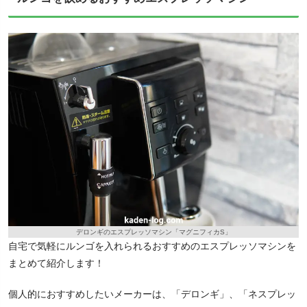
デロンギのエスプレッソマシン「マグニフィカS」
自宅で気軽にルンゴを入れられるおすすめのエスプレッソマシンを
まとめて紹介します！
個人的におすすめしたいメーカーは、「デロンギ」、「ネスプレッ