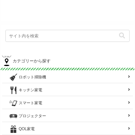
カテゴリーから探す
ロボット掃除機
キッチン家電
スマート家電
プロジェクター
QOL家電