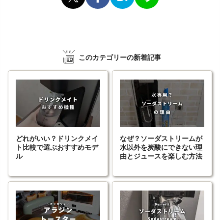
このカテゴリーの新着記事
どれがいい？ドリンクメイ
なぜ？ソーダストリームが
ト比較で選ぶおすすめモデ
水以外を炭酸にできない理
ル
由とジュースを楽しむ方法