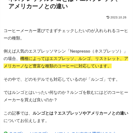
アメリカーノとの違い
2023.10.26
コーヒーメーカー選びでまずチェックしたいのが入れられるコーヒ
ーの種類。
例えば人気のエスプレッソマシン「Nespresso（ネスプレッソ）」
の場合、
機種によってはエスプレッソ、ルンゴ、リストレット、ア
メリカーノなど豊富な種類のコーヒーに対応しています。
その中で、どのモデルでも対応しているのが「ルンゴ」です。
ではルンゴとはいったい何なのか？ルンゴを飲むにはどのコーヒー
メーカーを買えば良いのか？
この記事では、
ルンゴとは？エスプレッソやアメリカーノとの違い
についてお伝えします。