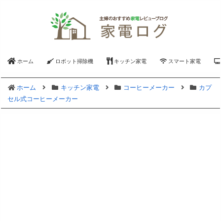
ホーム
ロボット掃除機
キッチン家電
スマート家電
ホーム
キッチン家電
コーヒーメーカー
カプ
セル式コーヒーメーカー