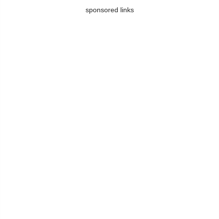
sponsored links