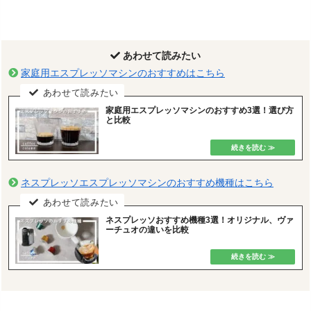
あわせて読みたい
家庭用エスプレッソマシンのおすすめはこちら
家庭用エスプレッソマシンのおすすめ3選！選び方
と比較
ネスプレッソエスプレッソマシンのおすすめ機種はこちら
ネスプレッソおすすめ機種3選！オリジナル、ヴァ
ーチュオの違いを比較