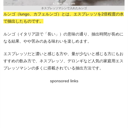
ネスプレッソマシンで入れたルンゴ
ルンゴ（lungo、カフェルンゴ）とは、エスプレッソを2倍程度の水
で抽出したものです。
ルンゴ（イタリア語で「長い」）の意味の通り、抽出時間が長めに
なる結果、やや苦みのある味わいを楽しめます。
エスプレッソだと濃いと感じる方や、量が少ないと感じる方にもお
すすめの飲み方で、ネスプレッソ、デロンギなど人気の家庭用エス
プレッソマシンの多くに搭載されている抽出方法です。
sponsored links