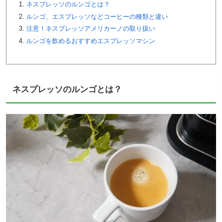
ネスプレッソのルンゴとは？
ルンゴ、エスプレッソなどコーヒーの種類と違い
注意！ネスプレッソアメリカーノの取り扱い
ルンゴを飲めるおすすめエスプレッソマシン
ネスプレッソのルンゴとは？