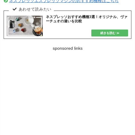
ネスプレッソエスプレッソマシンのおすすめ機種はこちら
ネスプレッソおすすめ機種3選！オリジナル、ヴァ
ーチュオの違いを比較
sponsored links