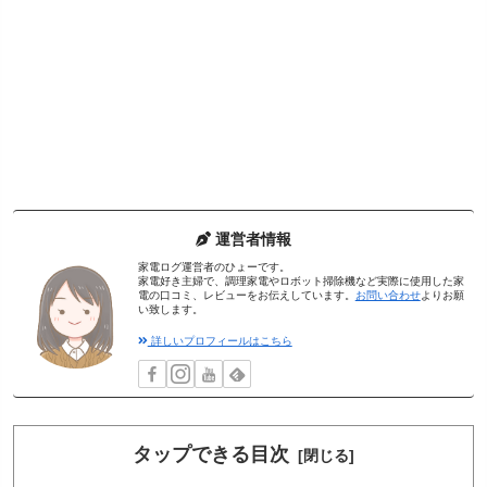
運営者情報
家電ログ運営者のひょーです。
家電好き主婦で、調理家電やロボット掃除機など実際に使用した家
電の口コミ、レビューをお伝えしています。
お問い合わせ
よりお願
い致します。
詳しいプロフィールはこちら
タップできる目次