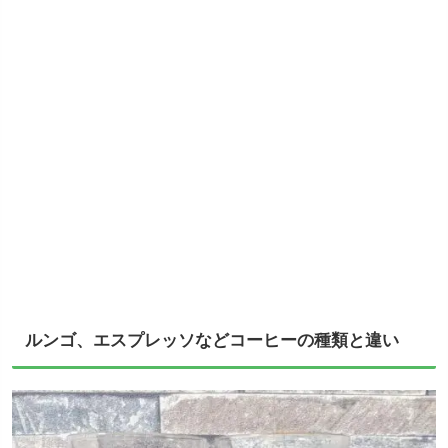
ルンゴ、エスプレッソなどコーヒーの種類と違い