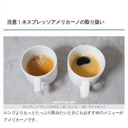
注意！ネスプレッソアメリカーノの取り扱い
ネスプレッソマシンで入れた（左）ルンゴ、（右）アメリカーノ
ルンゴよりもっとたっぷり飲みたいときにもおすすめのメニューが
アメリカーノです。