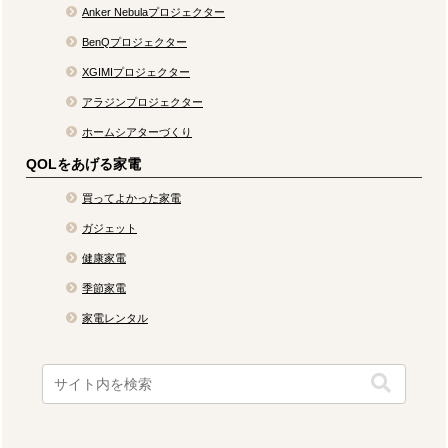
Anker Nebulaプロジェクター
BenQプロジェクター
XGIMIプロジェクター
アラジンプロジェクター
ホームシアターづくり
QOLをあげる家電
買ってよかった家電
ガジェット
健康家電
季節家電
家電レンタル