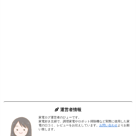
運営者情報
家電ログ運営者のひょーです。
家電好き主婦で、調理家電やロボット掃除機など実際に使用した家
電の口コミ、レビューをお伝えしています。
お問い合わせ
よりお願
い致します。