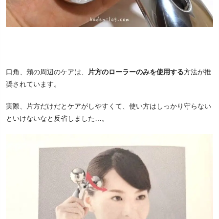
口角、頬の周辺のケアは、
片方のローラーのみを使用する
方法が推
奨されています。
実際、片方だけだとケアがしやすくて、使い方はしっかり守らない
といけないなと反省しました…。