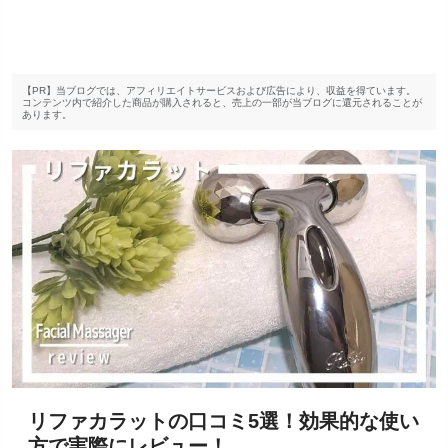
【PR】当ブログでは、アフィリエイトサービスおよび広告により、収益を得ています。
コンテンツ内で紹介した商品が購入されると、売上の一部が当ブログに還元されることが
あります。
リファカラットの口コミ5選！効果的な使い
方で実際にレビュー！