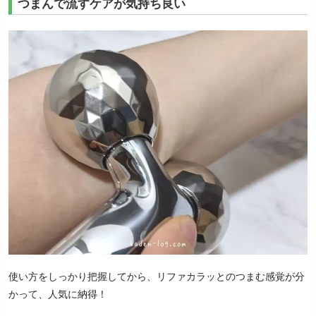
つまんで流すケアが気持ち良い
使い方をしっかり把握してから、リファカラッとのつまむ感覚が分
かって、人気に納得！