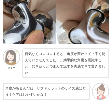
何気なくコロコロすると、角度が変わって上手く使
えていませんでした…。効果的な角度を意識する
と、むぎゅっとつまんで流すを実感できて驚きまし
ひょー
た！
角度があるんだね！リファカラットのサイズ感はど
う？ケアはしやすいかな？