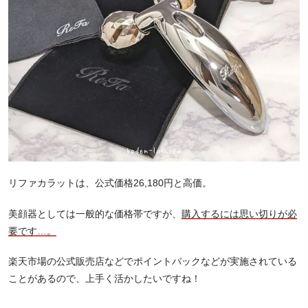
リファカラットは、公式価格26,180円と高価。
美顔器としては一般的な価格帯ですが、
購入するには思い切りが必
要です…。
楽天市場の公式販売店などでポイントバックなどが実施されている
ことがあるので、上手く活かしたいですね！