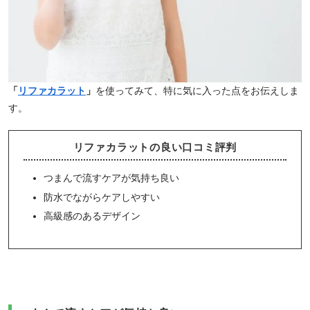
「
リファカラット
」
を使ってみて、特に気に入った点をお伝えしま
す。
リファカラットの良い口コミ評判
つまんで流すケアが気持ち良い
防水でながらケアしやすい
高級感のあるデザイン