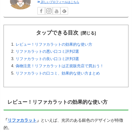
詳しいプロフィールはこちら
タップできる目次
レビュー！リファカラットの効果的な使い方
リファカラットの悪い口コミ評判2選
リファカラットの良い口コミ評判3選
偽物注意！リファカラットは正規販売店で買おう！
リファカラットの口コミ、効果的な使い方まとめ
レビュー！リファカラットの効果的な使い方
「
リファカラット
」
といえば、光沢のある銀色のデザインが特徴
的。