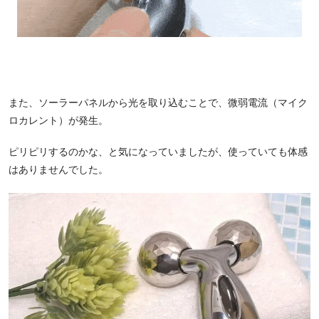
また、ソーラーパネルから光を取り込むことで、微弱電流（マイク
ロカレント）が発生。
ピリピリするのかな、と気になっていましたが、使っていても体感
はありませんでした。