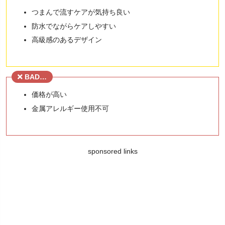
つまんで流すケアが気持ち良い
防水でながらケアしやすい
高級感のあるデザイン
BAD…
価格が高い
金属アレルギー使用不可
sponsored links