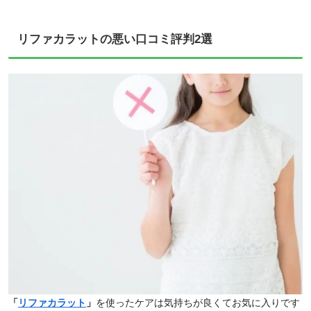
リファカラットの悪い口コミ評判2選
「
リファカラット
」
を使ったケアは気持ちが良くてお気に入りです