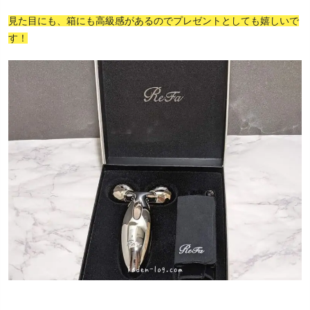
見た目にも、箱にも高級感があるのでプレゼントとしても嬉しいで
す！