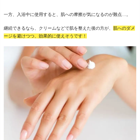
一方、入浴中に使用すると、肌への摩擦が気になるのが難点…。
継続できるなら、クリームなどで肌を整えた後の方が、
肌へのダメ
ージを避けつつ、効果的に使えそうです！