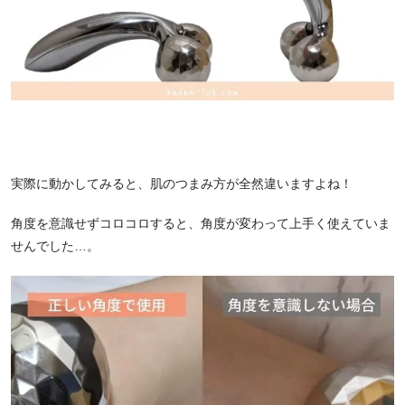
実際に動かしてみると、肌のつまみ方が全然違いますよね！
角度を意識せずコロコロすると、角度が変わって上手く使えていま
せんでした…。