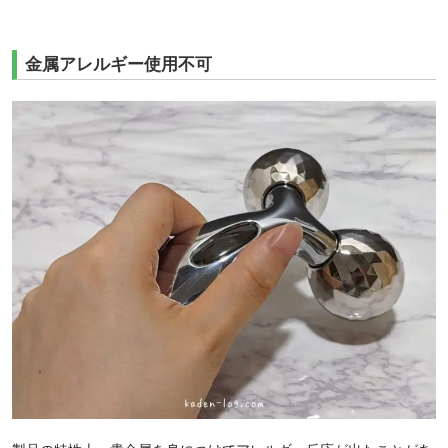
金属アレルギー使用不可