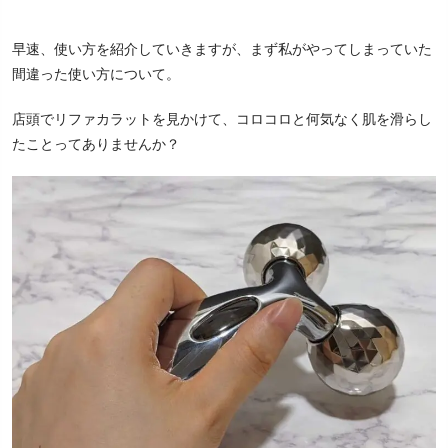
早速、使い方を紹介していきますが、まず私がやってしまっていた
間違った使い方について。
店頭でリファカラットを見かけて、コロコロと何気なく肌を滑らし
たことってありませんか？