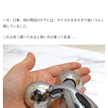
一方、口角、頬の周辺のケアには、サイズが大きすぎて使いづらく
感じていました。
これも良く調べてみると使い方が違って反省…。