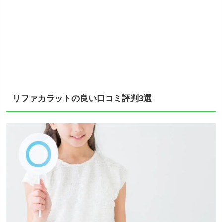
リファカラットの良い口コミ評判3選