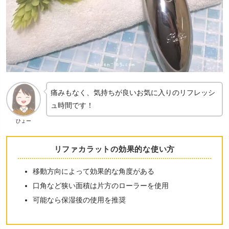
痛みもなく、気持ちが良いお気に入りのリフレッシ
ュ時間です！
ひょー
リファカラットの効果的な使い方
移動方向によって効果的な角度がある
口角など狭い面積は片方のローラーを使用
可能なら保湿後の使用を推奨