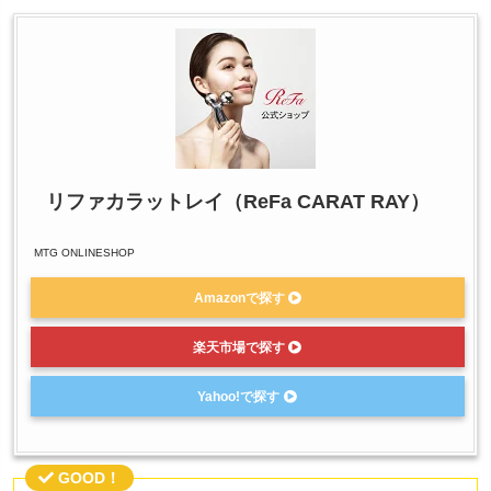
リファカラットレイ（ReFa CARAT RAY）
MTG ONLINESHOP
Amazonで探す
楽天市場で探す
Yahoo!で探す
GOOD！