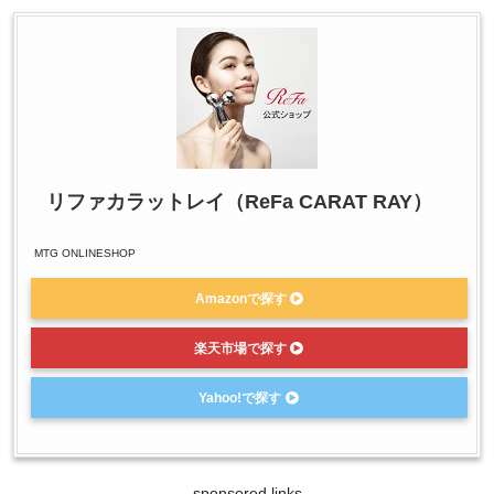
リファカラットレイ（ReFa CARAT RAY）
MTG ONLINESHOP
Amazonで探す
楽天市場で探す
Yahoo!で探す
sponsored links