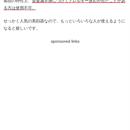
製品の特性上、
貴金属を身につけてアレルギー反応が出たことがあ
る方は使用不可。
せっかく人気の美顔器なので、もっといろいろな人が使えるように
なると嬉しいです。
sponsored links