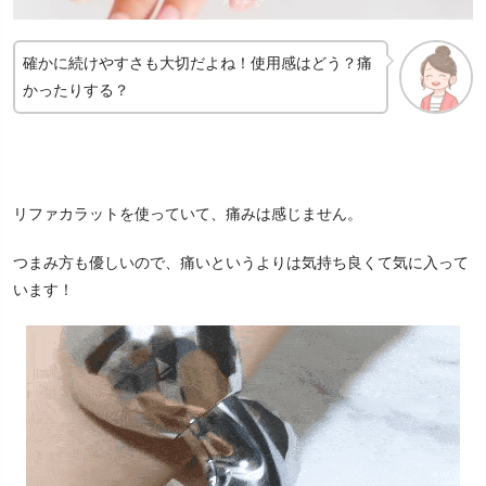
確かに続けやすさも大切だよね！使用感はどう？痛
かったりする？
リファカラットを使っていて、痛みは感じません。
つまみ方も優しいので、痛いというよりは気持ち良くて気に入って
います！