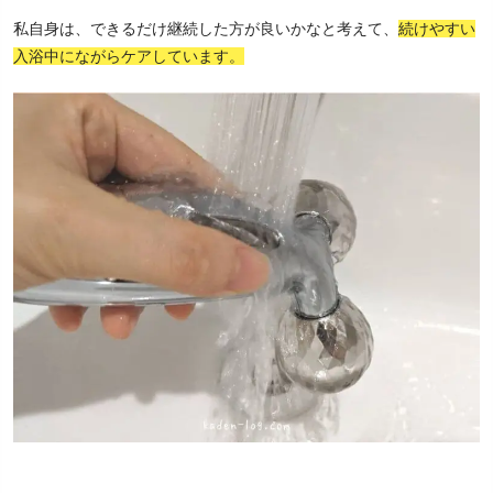
私自身は、できるだけ継続した方が良いかなと考えて、
続けやすい
入浴中にながらケアしています。