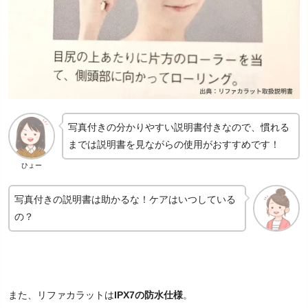
写真付きの分かりやすい説明書付きなので、慣れる
までは説明書を見ながらの使用がおすすめです！
ひょー
写真付きの説明書は助かるな！ケアはいつしている
の？
また、リファカラットは
IPX7の防水仕様
。