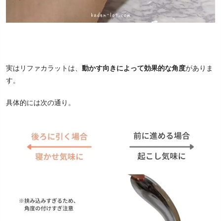
実はリファカラットは、
動かす向きによって効果的な角度
がありま
す。
具体的には次の通り。