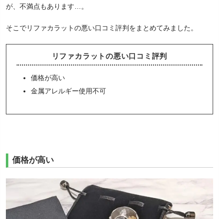
が、不満点もあります…。
そこでリファカラットの悪い口コミ評判をまとめてみました。
リファカラットの悪い口コミ評判
価格が高い
金属アレルギー使用不可
価格が高い