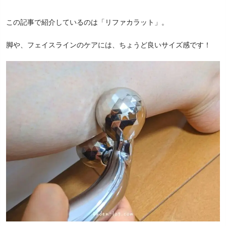
この記事で紹介しているのは「リファカラット」。
脚や、フェイスラインのケアには、ちょうど良いサイズ感です！