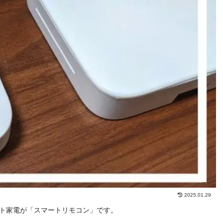
2025.01.29
ト家電が「スマートリモコン」です。