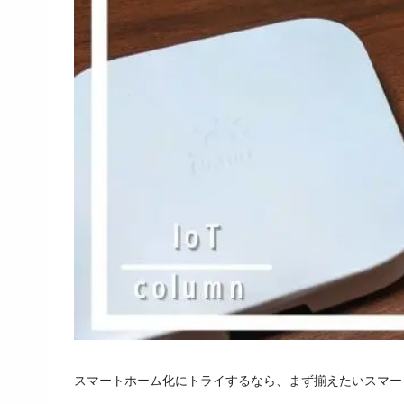
スマートホーム化にトライするなら、まず揃えたいスマー