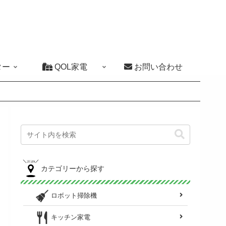
ター
QOL家電
お問い合わせ
カテゴリーから探す
ロボット掃除機
キッチン家電