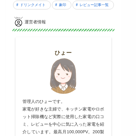
ドリンクメイト
象印
レビュー記事一覧
運営者情報
ひょー
管理人のひょーです。
家電が好きな主婦で、キッチン家電やロボ
ット掃除機など実際に使用した家電の口コ
ミ、レビューを中心に気に入った家電を紹
介しています。最高月100,000PV。200製