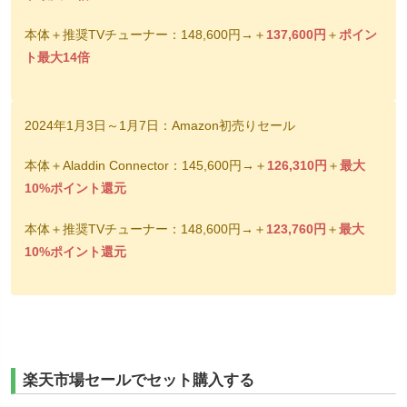
本体＋推奨TVチューナー：148,600円→＋
137,600円
＋
ポイン
ト最大14倍
2024年1月3日～1月7日：Amazon初売りセール
本体＋Aladdin Connector：145,600円→＋
126,310円
＋
最大
10%ポイント還元
本体＋推奨TVチューナー：148,600円→＋
123,760円
＋
最大
10%ポイント還元
楽天市場セールでセット購入する