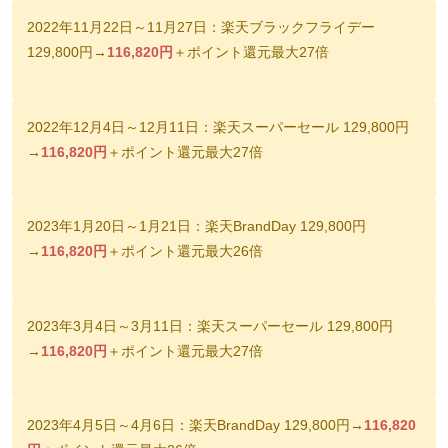
2022年11月22日～11月27日：楽天ブラックフライデー
129,800円→
116,820円
＋ポイント還元最大27倍
2022年12月4日～12月11日：楽天スーパーセール 129,800円
→
116,820円
＋ポイント還元最大27倍
2023年1月20日～1月21日：楽天BrandDay 129,800円
→
116,820円
＋ポイント還元最大26倍
2023年3月4日～3月11日：楽天スーパーセール 129,800円
→
116,820円
＋ポイント還元最大27倍
2023年4月5日～4月6日：楽天BrandDay 129,800円→
116,820