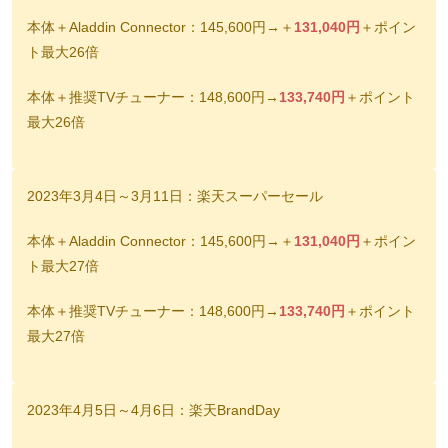
本体＋Aladdin Connector：145,600円→＋
131,040円
＋ポイン
ト最大26倍
本体＋推奨TVチューナー：148,600円→
133,740円
＋ポイント
最大26倍
2023年3月4日～3月11日：楽天スーパーセール
本体＋Aladdin Connector：145,600円→＋
131,040円
＋ポイン
ト最大27倍
本体＋推奨TVチューナー：148,600円→
133,740円
＋ポイント
最大27倍
2023年4月5日～4月6日：楽天BrandDay