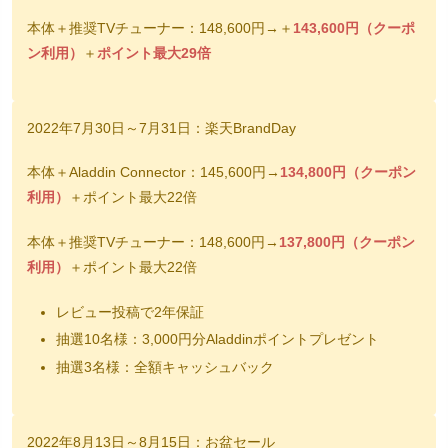
本体＋推奨TVチューナー：148,600円→＋
143,600円（クーポ
ン利用）
＋
ポイント最大29倍
2022年7月30日～7月31日：楽天BrandDay
本体＋Aladdin Connector：145,600円→
134,800円（クーポン
利用）
＋ポイント最大22倍
本体＋推奨TVチューナー：148,600円→
137,800円（クーポン
利用）
＋ポイント最大22倍
レビュー投稿で2年保証
抽選10名様：3,000円分Aladdinポイントプレゼント
抽選3名様：全額キャッシュバック
2022年8月13日～8月15日：お盆セール