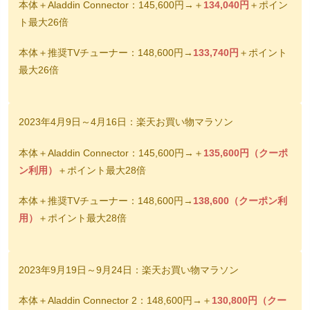
本体＋Aladdin Connector：145,600円→＋
134,040円
＋ポイン
ト最大26倍
本体＋推奨TVチューナー：148,600円→
133,740円
＋ポイント
最大26倍
2023年4月9日～4月16日：楽天お買い物マラソン
本体＋Aladdin Connector：145,600円→＋
135,600円（クーポ
ン利用）
＋ポイント最大28倍
本体＋推奨TVチューナー：148,600円→
138,600（クーポン利
用）
＋ポイント最大28倍
2023年9月19日～9月24日：楽天お買い物マラソン
本体＋Aladdin Connector 2：148,600円→＋
130,800円（クー