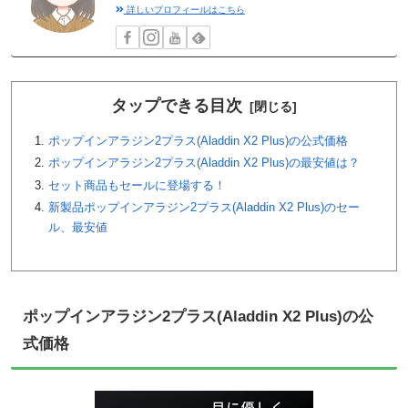
詳しいプロフィールはこちら
タップできる目次
ポップインアラジン2プラス(Aladdin X2 Plus)の公式価格
ポップインアラジン2プラス(Aladdin X2 Plus)の最安値は？
セット商品もセールに登場する！
新製品ポップインアラジン2プラス(Aladdin X2 Plus)のセー
ル、最安値
ポップインアラジン2プラス(Aladdin X2 Plus)の公
式価格