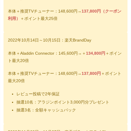
本体＋推奨TVチューナー：148,600円→
137,800円（クーポン
利用）
＋ポイント最大25倍
2022年10月14日～10月15日：楽天BrandDay
本体＋Aladdin Connector：145,600円→＋
134,800円
＋ポイン
ト最大20倍
本体＋推奨TVチューナー：148,600円→
137,800円
＋ポイント
最大20倍
レビュー投稿で2年保証
抽選10名：アラジンポイント3,000円分プレゼント
抽選3名：全額キャッシュバック