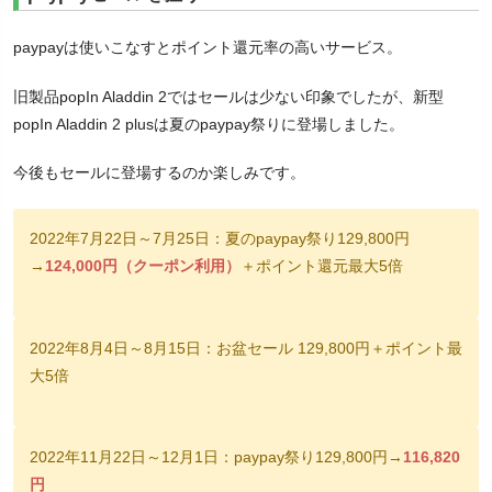
paypayは使いこなすとポイント還元率の高いサービス。
旧製品popIn Aladdin 2ではセールは少ない印象でしたが、新型
popIn Aladdin 2 plusは夏のpaypay祭りに登場しました。
今後もセールに登場するのか楽しみです。
2022年7月22日～7月25日：夏のpaypay祭り129,800円
→
124,000円（クーポン利用）
＋ポイント還元最大5倍
2022年8月4日～8月15日：お盆セール 129,800円＋ポイント最
大5倍
2022年11月22日～12月1日：paypay祭り129,800円→
116,820
円