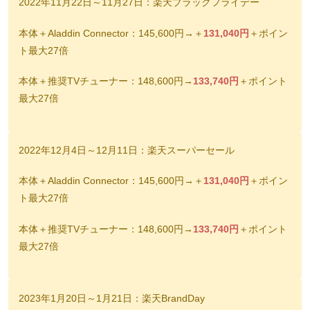
2022年11月22日～11月27日：楽天ブラックフライデー
本体＋Aladdin Connector：145,600円→＋
131,040円
＋ポイン
ト最大27倍
本体＋推奨TVチューナー：148,600円→
133,740円
＋ポイント
最大27倍
2022年12月4日～12月11日：楽天スーパーセール
本体＋Aladdin Connector：145,600円→＋
131,040円
＋ポイン
ト最大27倍
本体＋推奨TVチューナー：148,600円→
133,740円
＋ポイント
最大27倍
2023年1月20日～1月21日：楽天BrandDay