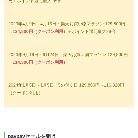
円
＋ポイント還元最大26倍
2023年4月9日～4月16日：楽天お買い物マラソン 129,800円
→
124,800円（クーポン利用）
＋ポイント還元最大28倍
2023年9月19日～9月24日：楽天お買い物マラソン 129,800円
→
114,300円（クーポン利用）
2024年1月5日～1月5日：5の付く日 129,800円→116,820円
（クーポン利用）
paypayセールを狙う