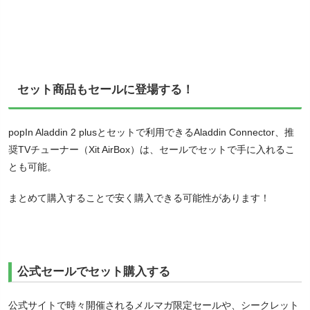
セット商品もセールに登場する！
popIn Aladdin 2 plusとセットで利用できるAladdin Connector、推
奨TVチューナー（Xit AirBox）は、セールでセットで手に入れるこ
とも可能。
まとめて購入することで安く購入できる可能性があります！
公式セールでセット購入する
公式サイトで時々開催されるメルマガ限定セールや、シークレット