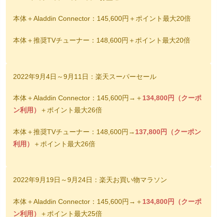
本体＋Aladdin Connector：145,600円＋ポイント最大20倍
本体＋推奨TVチューナー：148,600円＋ポイント最大20倍
2022年9月4日～9月11日：楽天スーパーセール
本体＋Aladdin Connector：145,600円→＋
134,800円（クーポ
ン利用）
＋ポイント最大26倍
本体＋推奨TVチューナー：148,600円→
137,800円（クーポン
利用）
＋ポイント最大26倍
2022年9月19日～9月24日：楽天お買い物マラソン
本体＋Aladdin Connector：145,600円→＋
134,800円（クーポ
ン利用）
＋ポイント最大25倍