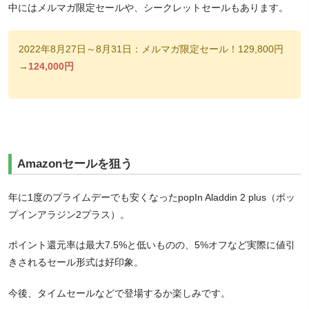
中にはメルマガ限定セールや、シークレットセールもあります。
2022年8月27日～8月31日：メルマガ限定セール！129,800円
→
124,000円
Amazonセールを狙う
年に1度のプライムデーでも安くなったpopIn Aladdin 2 plus（ポッ
プインアラジン2プラス）。
ポイント還元率は最大7.5%と低いものの、5%オフなど実際に値引
きされるセール形式は好印象。
今後、タイムセールなどで登場するか楽しみです。