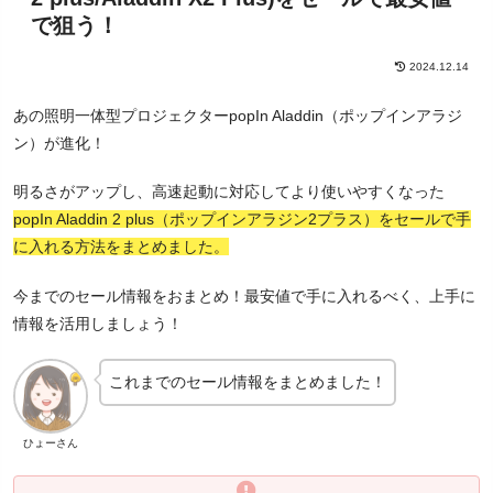
で狙う！
2024.12.14
あの照明一体型プロジェクターpopIn Aladdin（ポップインアラジ
ン）が進化！
明るさがアップし、高速起動に対応してより使いやすくなった
popIn Aladdin 2 plus（ポップインアラジン2プラス）をセールで手
に入れる方法をまとめました。
今までのセール情報をおまとめ！最安値で手に入れるべく、上手に
情報を活用しましょう！
これまでのセール情報をまとめました！
ひょーさん