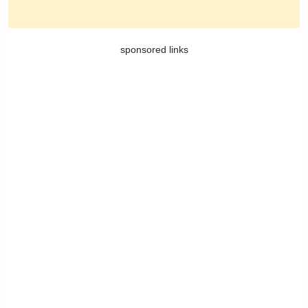
sponsored links