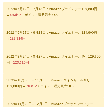
2022年7月12日～7月13日：Amazonプライムデー129,800円
→
5%オフ
＋ポイント還元最大7.5%
2022年8月27日～8月29日：Amazonタイムセール129,800円
→
123,310円
2022年9月24日～9月27日：Amazonタイムセール祭り129,800
円→
123,310円
2022年10月30日～11月1日：Amazonタイムセール祭り
129,800円→
5%オフ
＋ポイント還元最大10%
2022年11月25日～12月1日：Amazonブラックフライデー