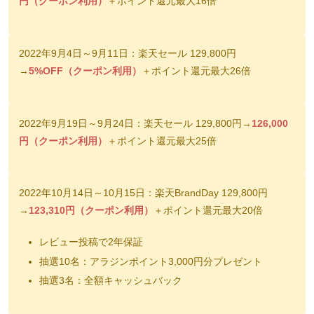
円（クーポン利用）
＋ポイント還元最大16倍
2022年9月4日～9月11日：楽天セール 129,800円
→
5%OFF（クーポン利用）
＋ポイント還元最大26倍
2022年9月19日～9月24日：楽天セール 129,800円→
126,000
円（クーポン利用）
＋ポイント還元最大25倍
2022年10月14日～10月15日：楽天BrandDay 129,800円
→
123,310円（クーポン利用）
＋ポイント還元最大20倍
レビュー投稿で2年保証
抽選10名：アラジンポイント3,000円分プレゼント
抽選3名：全額キャッシュバック