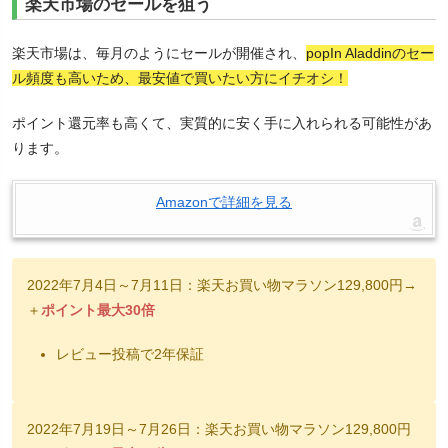
楽天市場のセールを狙う
楽天市場は、毎月のようにセールが開催され、
popIn Aladdinのセー
ル頻度も高いため、最安値で買いたい方にイチオシ！
ポイント還元率も高くて、実質的に安く手に入れられる可能性があ
ります。
Amazonで詳細を見る
2022年7月4日～7月11日：楽天お買い物マラソン129,800円→
＋
ポイント最大30倍
レビュー投稿で2年保証
2022年7月19日～7月26日：楽天お買い物マラソン129,800円