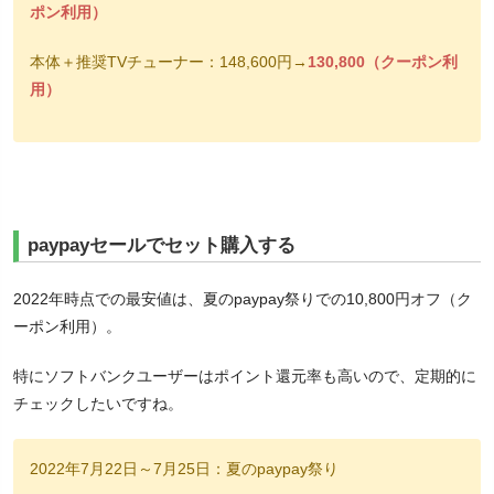
ポン利用）
本体＋推奨TVチューナー：148,600円→
130,800（クーポン利
用）
paypayセールでセット購入する
2022年時点での最安値は、夏のpaypay祭りでの10,800円オフ（ク
ーポン利用）。
特にソフトバンクユーザーはポイント還元率も高いので、定期的に
チェックしたいですね。
2022年7月22日～7月25日：夏のpaypay祭り