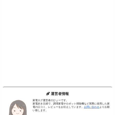
運営者情報
家電ログ運営者のひょーです。
家電好き主婦で、調理家電やロボット掃除機など実際に使用した家
電の口コミ、レビューをお伝えしています。
お問い合わせ
よりお願
い致します。