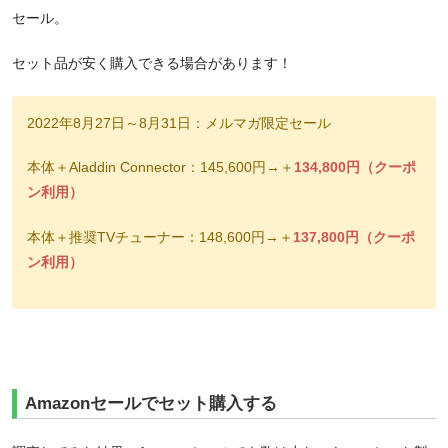
セール。
セット品が安く購入できる場合があります！
2022年8月27日～8月31日：メルマガ限定セール
本体＋Aladdin Connector：145,600円→＋
134,800円（クーポ
ン利用）
本体＋推奨TVチューナー：148,600円→＋
137,800円（クーポ
ン利用）
Amazonセールでセット購入する