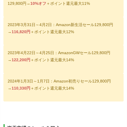
129,800円→
10%オフ
＋ポイント還元最大11%
2023年3月31日～4月2日：Amazon新生活セール129,800円
→
116,820円
＋ポイント還元最大12%
2023年4月22日～4月25日：AmazonGWセール129,800円
→
122,200円
＋ポイント還元最大14%
2024年1月3日～1月7日：Amazon初売りセール129,800円
→
110,330円
＋ポイント還元最大14%