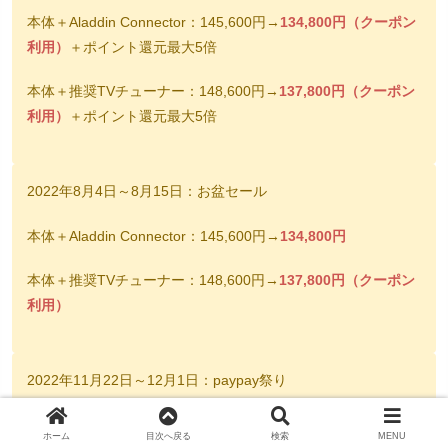
本体＋Aladdin Connector：145,600円→
134,800円（クーポン
利用）
＋ポイント還元最大5倍
本体＋推奨TVチューナー：148,600円→
137,800円（クーポン
利用）
＋ポイント還元最大5倍
2022年8月4日～8月15日：お盆セール
本体＋Aladdin Connector：145,600円→
134,800円
本体＋推奨TVチューナー：148,600円→
137,800円（クーポン
利用）
2022年11月22日～12月1日：paypay祭り
本体＋Aladdin Connector：145,600円→
131,040円（クーポン
ホーム
目次へ戻る
検索
MENU