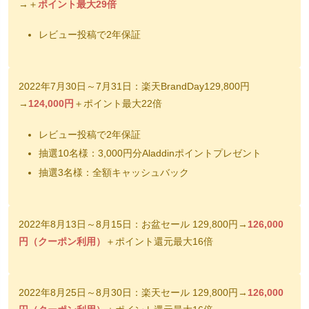
→＋
ポイント最大29倍
レビュー投稿で2年保証
2022年7月30日～7月31日：楽天BrandDay129,800円
→
124,000円
＋ポイント最大22倍
レビュー投稿で2年保証
抽選10名様：3,000円分Aladdinポイントプレゼント
抽選3名様：全額キャッシュバック
2022年8月13日～8月15日：お盆セール 129,800円→
126,000
円（クーポン利用）
＋ポイント還元最大16倍
2022年8月25日～8月30日：楽天セール 129,800円→
126,000