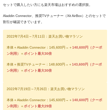
セットで購入したい方にも楽天市場はおすすめの選択肢。
Aladdin Connector、推奨TVチューナー（Xit AirBox）とのセットで
割引が確認できています。
2022年7月4日～7月11日：楽天お買い物マラソン
本体＋Aladdin Connector：145,600円→＋
140,600円（クーポ
ン利用）
＋
ポイント最大30倍
本体＋推奨TVチューナー：148,600円→＋
143,600円（クーポ
ン利用）
＋
ポイント最大30倍
2022年7月19日～7月26日：楽天お買い物マラソン
本体＋Aladdin Connector：145,600円→＋
140,600円（クーポ
ン利用）
＋
ポイント最大29倍