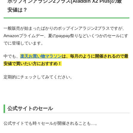
ポップインアラジン2プラス(Aladdin X2 Plus)の最
安値は？
一般販売が始まったばかりのポップインアラジン2プラスですが、
Amazonプライムデー、夏のpaypay祭りなどいくつかのセールにす
でに登場しています。
中でも、
楽天お買い物マラソン
は、毎月のように開催されるので最
安値で買いたい方におすすめ！
定期的にチェックしてみてください。
公式サイトのセール
公式サイトでも時々セールが開催されることも…。